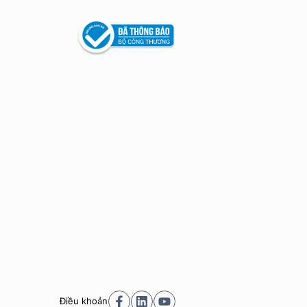
Điều khoản