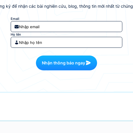
g ký để nhận các bài nghiên cứu, blog, thông tin mới nhất từ chúng
Email
Họ tên
Nhận thông báo ngay