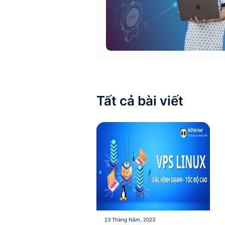
Tất cả bài viết
23 Tháng Năm, 2023