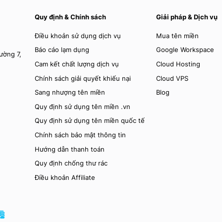
Quy định & Chính sách
Giải pháp & Dịch vụ
Điều khoản sử dụng dịch vụ
Mua tên miền
Báo cáo lạm dụng
Google Workspace
ờng 7,
Cam kết chất lượng dịch vụ
Cloud Hosting
Chính sách giải quyết khiếu nại
Cloud VPS
Sang nhượng tên miền
Blog
Quy định sử dụng tên miền .vn
Quy định sử dụng tên miền quốc tế
Chính sách bảo mật thông tin
Hướng dẫn thanh toán
Quy định chống thư rác
Điều khoản Affiliate