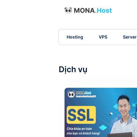
Hosting
VPS
Server
Dịch vụ