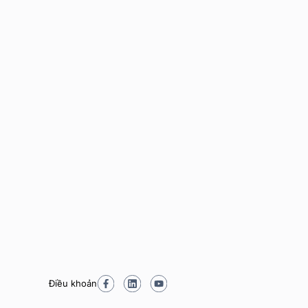
Điều khoản