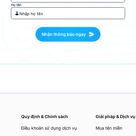
Họ tên
Nhận thông báo ngay
Quy định & Chính sách
Giải pháp & Dịch vụ
Điều khoản sử dụng dịch vụ
Mua tên miền