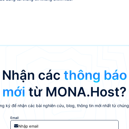
Nhận các
thông báo
mới
từ MONA.Host?
g ký để nhận các bài nghiên cứu, blog, thông tin mới nhất từ chúng
Email