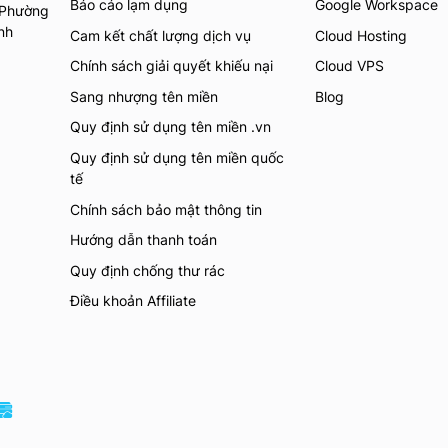
Báo cáo lạm dụng
Google Workspace
 Phường
inh
Cam kết chất lượng dịch vụ
Cloud Hosting
Chính sách giải quyết khiếu nại
Cloud VPS
Sang nhượng tên miền
Blog
Quy định sử dụng tên miền .vn
Quy định sử dụng tên miền quốc
tế
Chính sách bảo mật thông tin
Hướng dẫn thanh toán
Quy định chống thư rác
Điều khoản Affiliate