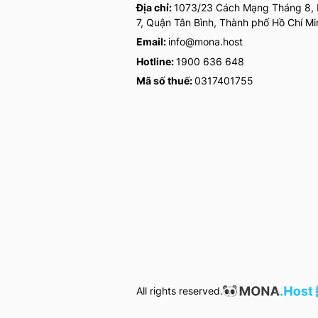
Địa chỉ:
1073/23 Cách Mạng Tháng 8,
7, Quận Tân Bình, Thành phố Hồ Chí M
Email:
info@mona.host
Hotline:
1900 636 648
Mã số thuế:
0317401755
All rights reserved.