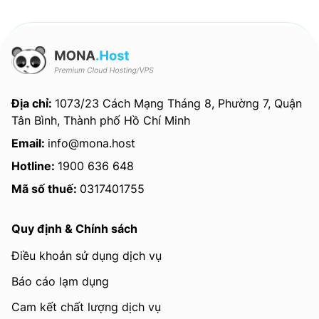
Địa chỉ:
1073/23 Cách Mạng Tháng 8, Phường 7, Quận
Tân Bình, Thành phố Hồ Chí Minh
Email:
info@mona.host
Hotline:
1900 636 648
Mã số thuế:
0317401755
Quy định & Chính sách
Điều khoản sử dụng dịch vụ
Báo cáo lạm dụng
Cam kết chất lượng dịch vụ