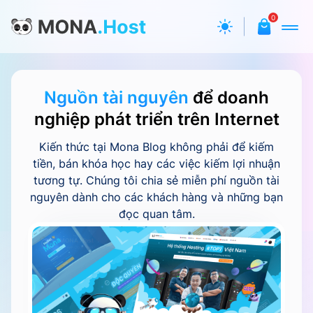
0
Nguồn tài nguyên
để doanh
nghiệp
phát triển trên Internet
Kiến thức tại Mona Blog không phải để kiếm
tiền, bán khóa học hay các việc kiếm lợi nhuận
tương tự.
Chúng tôi chia sẻ miễn phí nguồn tài
nguyên dành cho các khách hàng và những bạn
đọc quan tâm.