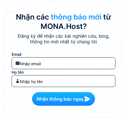
Nhận các
thông báo mới
từ
MONA.Host?
Đăng ký để nhận các bài nghiên cứu, blog,
thông tin mới nhất từ chúng tôi
Email
Họ tên
Nhận thông báo ngay