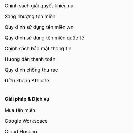
Chính sách giải quyết khiếu nại
Sang nhượng tên miền
Quy định sử dụng tên miền .vn
Quy định sử dụng tên miền quốc tế
Chính sách bảo mật thông tin
Hướng dẫn thanh toán
Quy định chống thư rác
Điều khoản Affiliate
Giải pháp & Dịch vụ
Mua tên miền
Google Workspace
Cloud Hosting