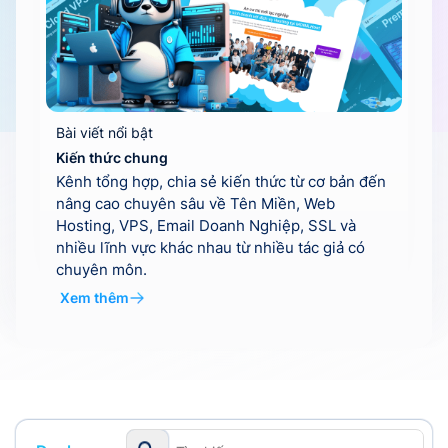
Bài viết nổi bật
Kiến thức chung
Kênh tổng hợp, chia sẻ kiến thức từ cơ bản đến
nâng cao chuyên sâu về Tên Miền, Web
Hosting, VPS, Email Doanh Nghiệp, SSL và
nhiều lĩnh vực khác nhau từ nhiều tác giả có
chuyên môn.
Xem thêm