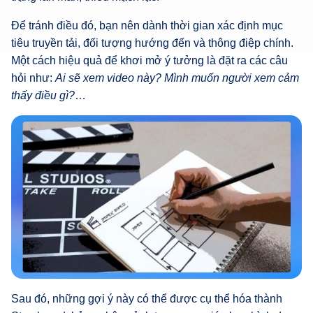
Để tránh điều đó, bạn nên dành thời gian xác định mục
tiêu truyền tải, đối tượng hướng đến và thông điệp chính.
Một cách hiệu quả để khơi mở ý tưởng là đặt ra các câu
hỏi như:
Ai sẽ xem video này? Mình muốn người xem cảm
thấy điều gì?
…
Sau đó, những gợi ý này có thể được cụ thể hóa thành