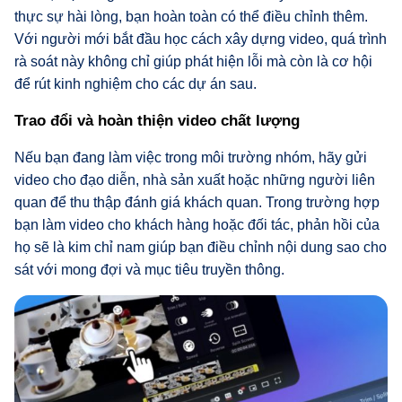
thực sự hài lòng, bạn hoàn toàn có thể điều chỉnh thêm.
Với người mới bắt đầu học cách xây dựng video, quá trình
rà soát này không chỉ giúp phát hiện lỗi mà còn là cơ hội
để rút kinh nghiệm cho các dự án sau.
Trao đổi và hoàn thiện video chất lượng
Nếu bạn đang làm việc trong môi trường nhóm, hãy gửi
video cho đạo diễn, nhà sản xuất hoặc những người liên
quan để thu thập đánh giá khách quan. Trong trường hợp
bạn làm video cho khách hàng hoặc đối tác, phản hồi của
họ sẽ là kim chỉ nam giúp bạn điều chỉnh nội dung sao cho
sát với mong đợi và mục tiêu truyền thông.