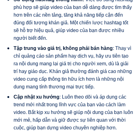
phù hợp sẽ giúp video của bạn dễ dàng được tìm thấy
hơn trên các nền tảng, tăng khả năng tiếp cận đến
đúng đối tượng khán giả. Một chiến lược hashtag tốt
sẽ hỗ trợ hiệu quả, giúp video của bạn được nhiều
người biết đến.
Tập trung vào giá trị, không phải bán hàng
: Thay vì
chỉ quảng cáo sản phẩm hay dịch vụ, hãy ưu tiên tạo
ra nội dung mang lại giá trị cho người xem, dù là giải
trí hay giáo dục. Khán giả thường đánh giá cao những
video cung cấp thông tin hữu ích hơn là những nội
dung mang tính thương mại trực tiếp.
Cập nhật xu hướng
: Luôn theo dõi và áp dụng các
trend mới nhất trong lĩnh vực của bạn vào cách làm
video. Bắt kịp xu hướng sẽ giúp nội dung của bạn luôn
mới mẻ, hấp dẫn và giữ được sự liên quan với thời
cuộc, giúp bạn dựng video chuyên nghiệp hơn.