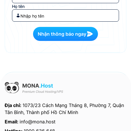
Họ tên
Nhận thông báo ngay
Địa chỉ:
1073/23 Cách Mạng Tháng 8, Phường 7, Quận
Tân Bình, Thành phố Hồ Chí Minh
Email:
info@mona.host