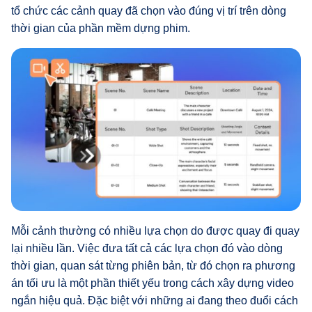
tổ chức các cảnh quay đã chọn vào đúng vị trí trên dòng
thời gian của phần mềm dựng phim.
Mỗi cảnh thường có nhiều lựa chọn do được quay đi quay
lại nhiều lần. Việc đưa tất cả các lựa chọn đó vào dòng
thời gian, quan sát từng phiên bản, từ đó chọn ra phương
án tối ưu là một phần thiết yếu trong cách xây dựng video
ngắn hiệu quả. Đặc biệt với những ai đang theo đuổi cách