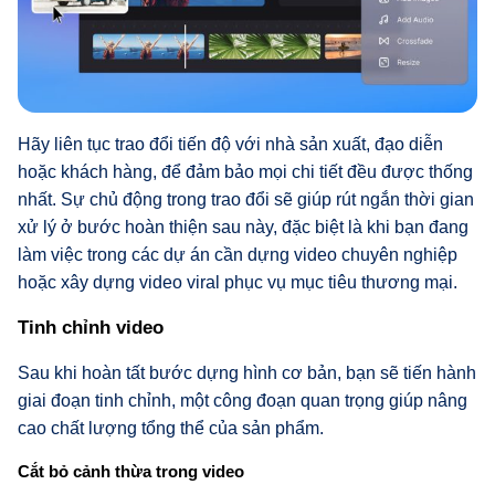
Hãy liên tục trao đổi tiến độ với nhà sản xuất, đạo diễn
hoặc khách hàng, để đảm bảo mọi chi tiết đều được thống
nhất. Sự chủ động trong trao đổi sẽ giúp rút ngắn thời gian
xử lý ở bước hoàn thiện sau này, đặc biệt là khi bạn đang
làm việc trong các dự án cần dựng video chuyên nghiệp
hoặc xây dựng video viral phục vụ mục tiêu thương mại.
Tinh chỉnh video
Sau khi hoàn tất bước dựng hình cơ bản, bạn sẽ tiến hành
giai đoạn tinh chỉnh, một công đoạn quan trọng giúp nâng
cao chất lượng tổng thể của sản phẩm.
Cắt bỏ cảnh thừa trong video