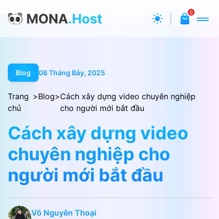
0
Blog
08 Tháng Bảy, 2025
Trang
>
Blog
>
Cách xây dựng video chuyên nghiệp
chủ
cho người mới bắt đầu
Cách xây dựng video
chuyên nghiệp cho
người mới bắt đầu
Võ Nguyên Thoại