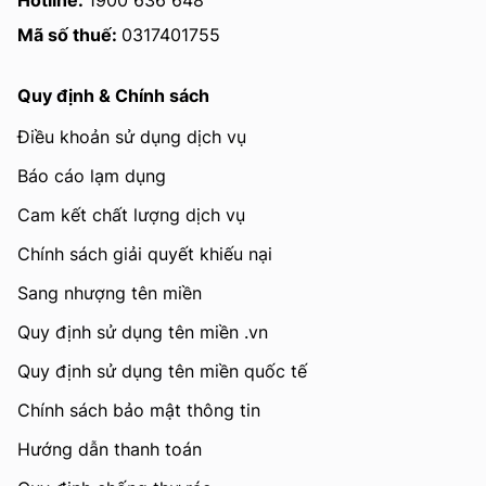
Hotline:
1900 636 648
Mã số thuế:
0317401755
Quy định & Chính sách
Điều khoản sử dụng dịch vụ
Báo cáo lạm dụng
Cam kết chất lượng dịch vụ
Chính sách giải quyết khiếu nại
Sang nhượng tên miền
Quy định sử dụng tên miền .vn
Quy định sử dụng tên miền quốc tế
Chính sách bảo mật thông tin
Hướng dẫn thanh toán