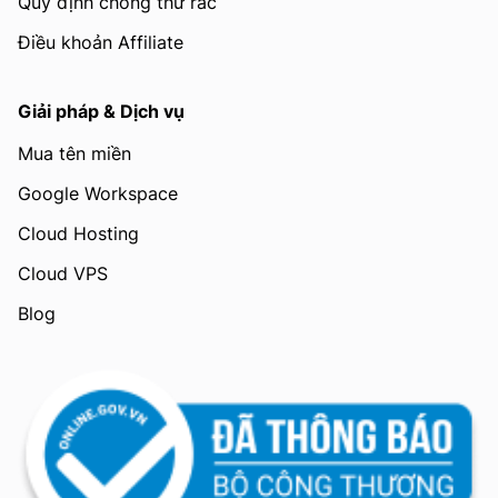
Quy định chống thư rác
Điều khoản Affiliate
Giải pháp & Dịch vụ
Mua tên miền
Google Workspace
Cloud Hosting
Cloud VPS
Blog