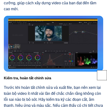
cưỡng, giúp cách xây dựng video của bạn đạt đến tầm
cao mới.
Kiểm tra, hoàn tất chỉnh sửa
Trước khi hoàn tất chỉnh sửa và xuất file, bạn nên xem lại
toàn bộ video ít nhất vài lần để chắc chắn rằng không còn
lỗi sai nào bị bỏ sót. Hãy kiểm tra kỹ các đoạn cắt, âm
thanh, hiệu ứng và màu sắc. Nếu cảm thấy có chi tiết chưa