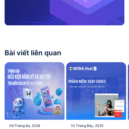
Bài viết liên quan
09 Tháng Ba, 2026
10 Tháng Bảy, 2025