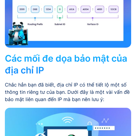
Các mối đe dọa bảo mật của
địa chỉ IP
Chắc hẳn bạn đã biết, địa chỉ IP có thể tiết lộ một số
thông tin riêng tư của bạn. Dưới đây là một vài vấn đề
bảo mật liên quan đến IP mà bạn nên lưu ý: