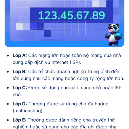
Lớp A:
Các mạng lớn hoặc toàn bộ mạng của nhà
cung cấp dịch vụ internet (ISP).
Lớp B:
Các tổ chức doanh nghiệp trung bình đến
lớn cũng như các mạng hoặc công ty rộng lớn hơn.
Lớp C:
Được sử dụng cho các mạng nhỏ hoặc ISP
nhỏ.
Lớp D:
Thường được sử dụng cho đa hướng
(multicasting).
Lớp E:
Thường được dành riêng cho truyền thử
nghiệm hoặc sử dụng cho các địa chỉ được nhà