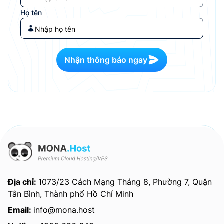
Họ tên
Nhận thông báo ngay
Địa chỉ:
1073/23 Cách Mạng Tháng 8, Phường 7, Quận
Tân Bình, Thành phố Hồ Chí Minh
Email:
info@mona.host