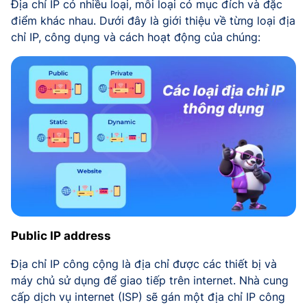
Địa chỉ IP có nhiều loại, mỗi loại có mục đích và đặc
điểm khác nhau. Dưới đây là giới thiệu về từng loại địa
chỉ IP, công dụng và cách hoạt động của chúng:
Public IP address
Địa chỉ IP công cộng là địa chỉ được các thiết bị và
máy chủ sử dụng để giao tiếp trên internet. Nhà cung
cấp dịch vụ internet (ISP) sẽ gán một địa chỉ IP công