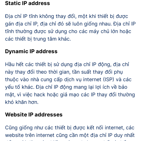
Static IP address
Địa chỉ IP tĩnh không thay đổi, một khi thiết bị được
gán địa chỉ IP, địa chỉ đó sẽ luôn giống nhau. Địa chỉ IP
tĩnh thường được sử dụng cho các máy chủ lớn hoặc
các thiết bị trung tâm khác.
Dynamic IP address
Hầu hết các thiết bị sử dụng địa chỉ IP động, địa chỉ
này thay đổi theo thời gian, tần suất thay đổi phụ
thuộc vào nhà cung cấp dịch vụ internet (ISP) và các
yếu tố khác. Địa chỉ IP động mang lại lợi ích về bảo
mật, vì việc hack hoặc giả mạo các IP thay đổi thường
khó khăn hơn.
Website IP addresses
Cũng giống như các thiết bị được kết nối internet, các
website trên internet cũng cần một địa chỉ IP duy nhất