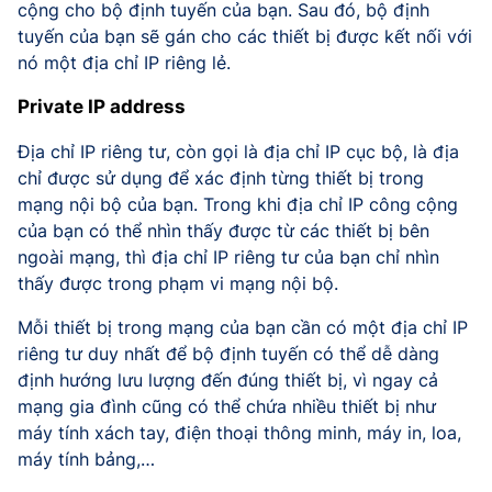
cộng cho bộ định tuyến của bạn. Sau đó, bộ định
tuyến của bạn sẽ gán cho các thiết bị được kết nối với
nó một địa chỉ IP riêng lẻ.
Private IP address
Địa chỉ IP riêng tư, còn gọi là địa chỉ IP cục bộ, là địa
chỉ được sử dụng để xác định từng thiết bị trong
mạng nội bộ của bạn. Trong khi địa chỉ IP công cộng
của bạn có thể nhìn thấy được từ các thiết bị bên
ngoài mạng, thì địa chỉ IP riêng tư của bạn chỉ nhìn
thấy được trong phạm vi mạng nội bộ.
Mỗi thiết bị trong mạng của bạn cần có một địa chỉ IP
riêng tư duy nhất để bộ định tuyến có thể dễ dàng
định hướng lưu lượng đến đúng thiết bị, vì ngay cả
mạng gia đình cũng có thể chứa nhiều thiết bị như
máy tính xách tay, điện thoại thông minh, máy in, loa,
máy tính bảng,…