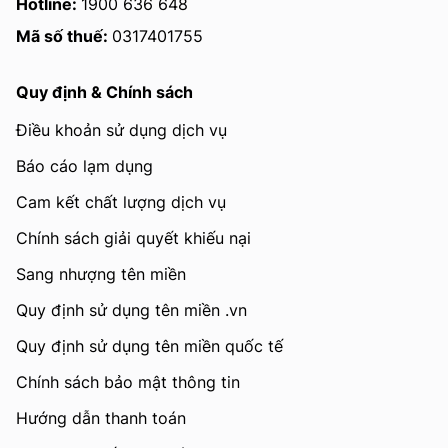
Hotline:
1900 636 648
Mã số thuế:
0317401755
Quy định & Chính sách
Điều khoản sử dụng dịch vụ
Báo cáo lạm dụng
Cam kết chất lượng dịch vụ
Chính sách giải quyết khiếu nại
Sang nhượng tên miền
Quy định sử dụng tên miền .vn
Quy định sử dụng tên miền quốc tế
Chính sách bảo mật thông tin
Hướng dẫn thanh toán