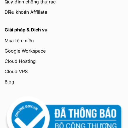
Quy định chống thư rác
Điều khoản Affiliate
Giải pháp & Dịch vụ
Mua tên miền
Google Workspace
Cloud Hosting
Cloud VPS
Blog