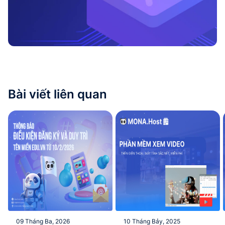
Bài viết liên quan
09 Tháng Ba, 2026
10 Tháng Bảy, 2025