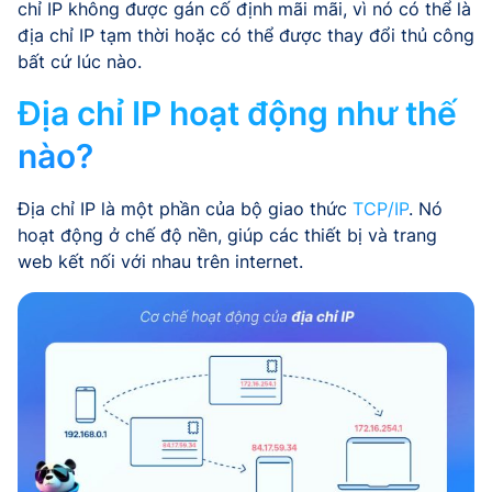
chỉ IP không được gán cố định mãi mãi, vì nó có thể là
địa chỉ IP tạm thời hoặc có thể được thay đổi thủ công
bất cứ lúc nào.
Địa chỉ IP hoạt động như thế
nào?
Địa chỉ IP là một phần của bộ giao thức
TCP/IP
. Nó
hoạt động ở chế độ nền, giúp các thiết bị và trang
web kết nối với nhau trên internet.