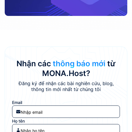
Nhận các
thông báo mới
từ
MONA.Host?
Đăng ký để nhận các bài nghiên cứu, blog,
thông tin mới nhất từ chúng tôi
Email
Họ tên