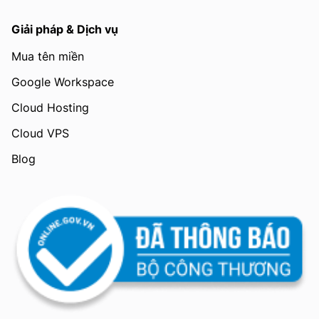
Giải pháp & Dịch vụ
Mua tên miền
Google Workspace
Cloud Hosting
Cloud VPS
Blog