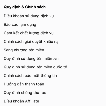
Quy định & Chính sách
Điều khoản sử dụng dịch vụ
Báo cáo lạm dụng
Cam kết chất lượng dịch vụ
Chính sách giải quyết khiếu nại
Sang nhượng tên miền
Quy định sử dụng tên miền .vn
Quy định sử dụng tên miền quốc tế
Chính sách bảo mật thông tin
Hướng dẫn thanh toán
Quy định chống thư rác
Điều khoản Affiliate