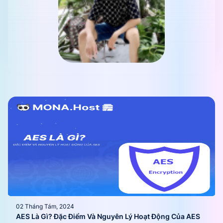
02 Tháng Tám, 2024
AES Là Gì? Đặc Điểm Và Nguyên Lý Hoạt Động Của AES