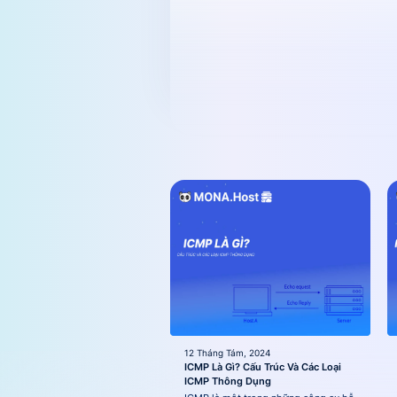
12 Tháng Tám, 2024
ICMP Là Gì? Cấu Trúc Và Các Loại
ICMP Thông Dụng