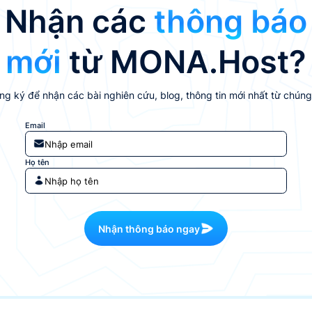
Nhận các
thông báo
mới
từ MONA.Host?
g ký để nhận các bài nghiên cứu, blog, thông tin mới nhất từ chúng
Email
Họ tên
Nhận thông báo ngay