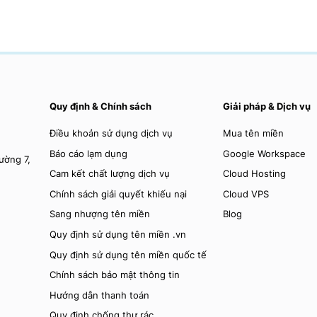
Quy định & Chính sách
Giải pháp & Dịch vụ
Điều khoản sử dụng dịch vụ
Mua tên miền
Báo cáo lạm dụng
Google Workspace
ờng 7,
Cam kết chất lượng dịch vụ
Cloud Hosting
Chính sách giải quyết khiếu nại
Cloud VPS
Sang nhượng tên miền
Blog
Quy định sử dụng tên miền .vn
Quy định sử dụng tên miền quốc tế
Chính sách bảo mật thông tin
Hướng dẫn thanh toán
Quy định chống thư rác