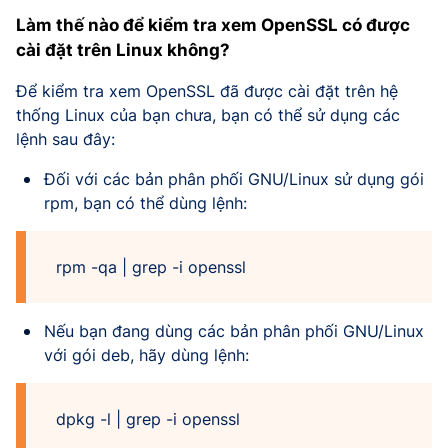
Làm thế nào để kiểm tra xem OpenSSL có được
cài đặt trên Linux không?
Để kiểm tra xem OpenSSL đã được cài đặt trên hệ
thống Linux của bạn chưa, bạn có thể sử dụng các
lệnh sau đây:
Đối với các bản phân phối GNU/Linux sử dụng gói
rpm, bạn có thể dùng lệnh:
rpm -qa | grep -i openssl
Nếu bạn đang dùng các bản phân phối GNU/Linux
với gói deb, hãy dùng lệnh:
dpkg -l | grep -i openssl