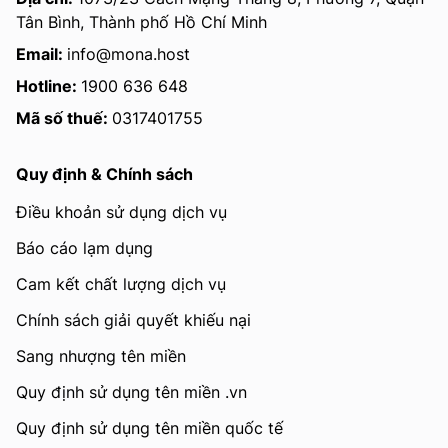
Tân Bình, Thành phố Hồ Chí Minh
Email:
info@mona.host
Hotline:
1900 636 648
Mã số thuế:
0317401755
Quy định & Chính sách
Điều khoản sử dụng dịch vụ
Báo cáo lạm dụng
Cam kết chất lượng dịch vụ
Chính sách giải quyết khiếu nại
Sang nhượng tên miền
Quy định sử dụng tên miền .vn
Quy định sử dụng tên miền quốc tế