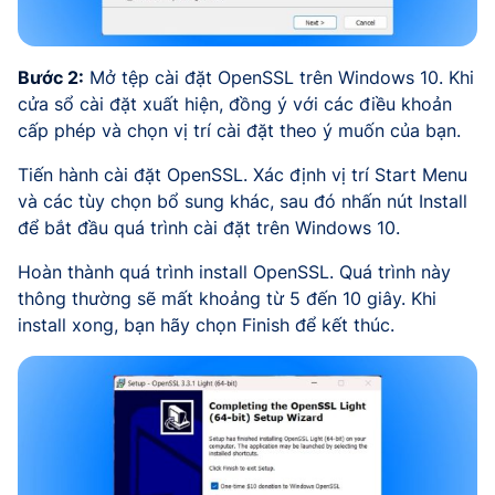
Bước 2:
Mở tệp cài đặt OpenSSL trên Windows 10. Khi
cửa sổ cài đặt xuất hiện, đồng ý với các điều khoản
cấp phép và chọn vị trí cài đặt theo ý muốn của bạn.
Tiến hành cài đặt OpenSSL. Xác định vị trí Start Menu
và các tùy chọn bổ sung khác, sau đó nhấn nút Install
để bắt đầu quá trình cài đặt trên Windows 10.
Hoàn thành quá trình install OpenSSL. Quá trình này
thông thường sẽ mất khoảng từ 5 đến 10 giây. Khi
install xong, bạn hãy chọn Finish để kết thúc.