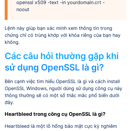
openssl x509 -text -in yourdomain.crt -
noout
Lệnh này giúp bạn xác minh xem thông tin trong
chứng chỉ có trùng khớp với khóa riêng của bạn hay
không.
Các câu hỏi thường gặp khi
sử dụng OpenSSL là gì?
Bên cạnh việc tìm hiểu OpenSSL là gì và cách install
OpenSSL Windows, người dùng sử dụng công cụ này
thông thường sẽ có một số thắc mắc phổ biến dưới
đây.
Heartbleed trong công cụ OpenSSL là gì?
Heartbleed là một lỗ hổng bảo mật cực kỳ nghiêm