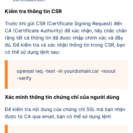
Kiểm tra thông tin CSR
Trước khi gửi CSR (Certificate Signing Request) đến
CA (Certificate Authority) để xác nhận, hãy chắc chắn
rằng tất cả thông tin đã được nhập chính xác và đầy
đủ. Để kiểm tra và xác nhận thông tin trong CSR, bạn
có thể sử dụng lệnh sau:
openssl req -text -in yourdomain.csr -noout
-verify
Xác minh thông tin chứng chỉ của người dùng
Để kiểm tra nội dung của chứng chỉ SSL mà bạn nhận
được từ CA qua email, bạn có thể sử dụng lệnh