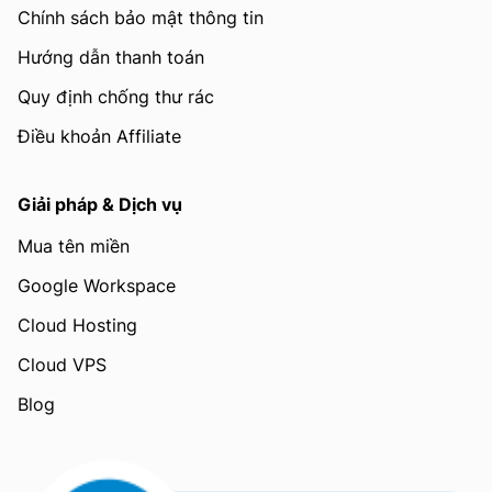
Chính sách bảo mật thông tin
Hướng dẫn thanh toán
Quy định chống thư rác
Điều khoản Affiliate
Giải pháp & Dịch vụ
Mua tên miền
Google Workspace
Cloud Hosting
Cloud VPS
Blog