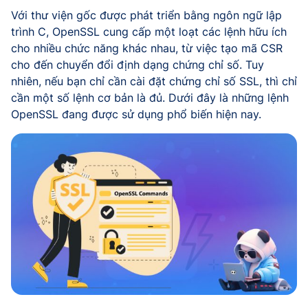
Với thư viện gốc được phát triển bằng ngôn ngữ lập
trình C, OpenSSL cung cấp một loạt các lệnh hữu ích
cho nhiều chức năng khác nhau, từ việc tạo mã CSR
cho đến chuyển đổi định dạng chứng chỉ số. Tuy
nhiên, nếu bạn chỉ cần cài đặt chứng chỉ số SSL, thì chỉ
cần một số lệnh cơ bản là đủ. Dưới đây là những lệnh
OpenSSL đang được sử dụng phổ biến hiện nay.