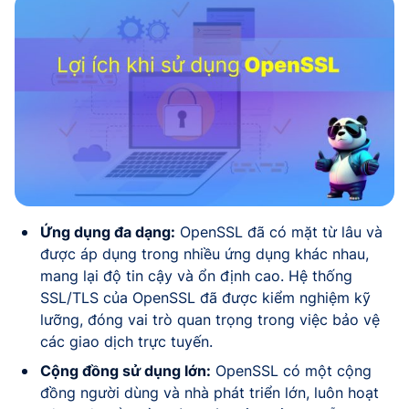
Ứng dụng đa dạng:
OpenSSL đã có mặt từ lâu và
được áp dụng trong nhiều ứng dụng khác nhau,
mang lại độ tin cậy và ổn định cao. Hệ thống
SSL/TLS của OpenSSL đã được kiểm nghiệm kỹ
lưỡng, đóng vai trò quan trọng trong việc bảo vệ
các giao dịch trực tuyến.
Cộng đồng sử dụng lớn:
OpenSSL có một cộng
đồng người dùng và nhà phát triển lớn, luôn hoạt