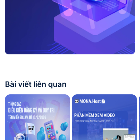
Bài viết liên quan