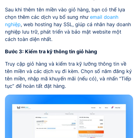
Sau khi thêm tên miền vào giỏ hàng, bạn có thể lựa
chọn thêm các dịch vụ bổ sung như
email doanh
nghiệp
, web hosting hay SSL, giúp cá nhân hay doanh
nghiệp lưu trữ, phát triển và bảo mật website một
cách toàn diện nhất.
Bước 3: Kiểm tra kỹ thông tin giỏ hàng
Truy cập giỏ hàng và kiểm tra kỹ lưỡng thông tin về
tên miền và các dịch vụ đi kèm. Chọn số năm đăng ký
tên miền, nhập mã khuyến mãi (nếu có), và nhấn “Tiếp
tục” để hoàn tất đặt hàng.