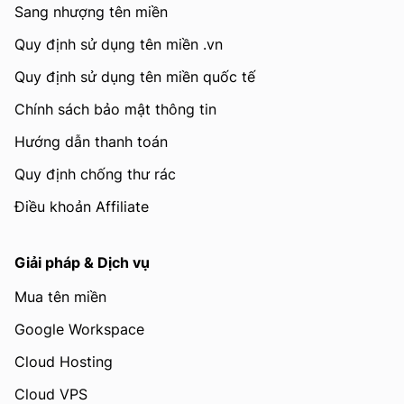
Sang nhượng tên miền
Quy định sử dụng tên miền .vn
Quy định sử dụng tên miền quốc tế
Chính sách bảo mật thông tin
Hướng dẫn thanh toán
Quy định chống thư rác
Điều khoản Affiliate
Giải pháp & Dịch vụ
Mua tên miền
Google Workspace
Cloud Hosting
Cloud VPS