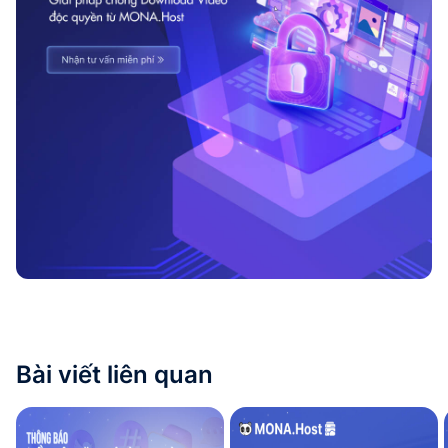
Bài viết liên quan