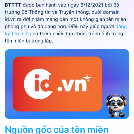
BTTTT
được ban hành vào ngày 8/12/2021 bởi Bộ
trưởng Bộ Thông tin và Truyền thông, đuôi domain
id.vn ra đời nhằm mang đến một không gian tên miền
phong phú và đa dạng hơn. Điều này giúp người
đăng
ký tên miền
có thêm nhiều lựa chọn, tránh tình trạng
tên miền bị trùng lặp.
Nguồn gốc của tên miền