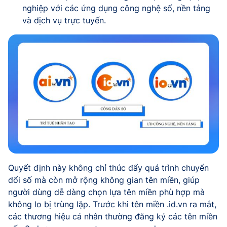
nghiệp với các ứng dụng công nghệ số, nền tảng
và dịch vụ trực tuyến.
Quyết định này không chỉ thúc đẩy quá trình chuyển
đổi số mà còn mở rộng không gian tên miền, giúp
người dùng dễ dàng chọn lựa tên miền phù hợp mà
không lo bị trùng lặp. Trước khi tên miền .id.vn ra mắt,
các thương hiệu cá nhân thường đăng ký các tên miền