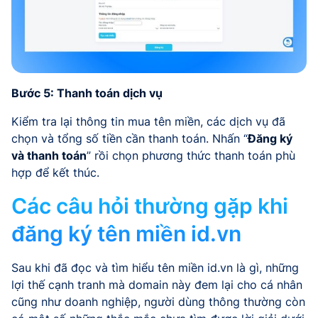
Bước 5: Thanh toán dịch vụ
Kiểm tra lại thông tin mua tên miền, các dịch vụ đã
chọn và tổng số tiền cần thanh toán. Nhấn “
Đăng ký
và thanh toán
” rồi chọn phương thức thanh toán phù
hợp để kết thúc.
Các câu hỏi thường gặp khi
đăng ký tên miền id.vn
Sau khi đã đọc và tìm hiểu tên miền id.vn là gì, những
lợi thế cạnh tranh mà domain này đem lại cho cá nhân
cũng như doanh nghiệp, người dùng thông thường còn