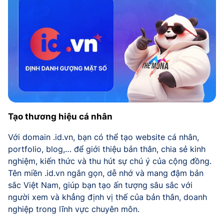
Tạo thương hiệu cá nhân
Với domain .id.vn, bạn có thể tạo website cá nhân,
portfolio, blog,… để giới thiệu bản thân, chia sẻ kinh
nghiệm, kiến thức và thu hút sự chú ý của cộng đồng.
Tên miền .id.vn ngắn gọn, dễ nhớ và mang đậm bản
sắc Việt Nam, giúp bạn tạo ấn tượng sâu sắc với
người xem và khẳng định vị thế của bản thân, doanh
nghiệp trong lĩnh vực chuyên môn.