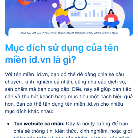
Mục đích sử dụng của tên
miền id.vn là gì?
Với tên miền .id.vn, bạn có thể dễ dàng chia sẻ câu
chuyện, kinh nghiệm cá nhân, cũng như các dịch vụ,
sản phẩm mà bạn cung cấp. Điều này sẽ giúp bạn tiếp
cận và thu hút khách hàng mục tiêu một cách hiệu quả
hơn. Bạn có thể tận dụng tên miền .id.vn cho nhiều
mục đích khác nhau:
Tạo website cá nhân
: Đây là nơi lý tưởng để bạn
chia sẻ thông tin, kiến thức, kinh nghiệm, hoặc giới