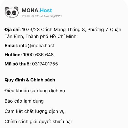
Địa chỉ:
1073/23 Cách Mạng Tháng 8, Phường 7, Quận
Tân Bình, Thành phố Hồ Chí Minh
Email:
info@mona.host
Hotline:
1900 636 648
Mã số thuế:
0317401755
Quy định & Chính sách
Điều khoản sử dụng dịch vụ
Báo cáo lạm dụng
Cam kết chất lượng dịch vụ
Chính sách giải quyết khiếu nại