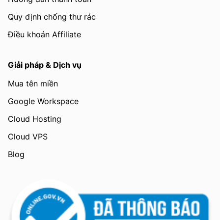
Quy định chống thư rác
Điều khoản Affiliate
Giải pháp & Dịch vụ
Mua tên miền
Google Workspace
Cloud Hosting
Cloud VPS
Blog