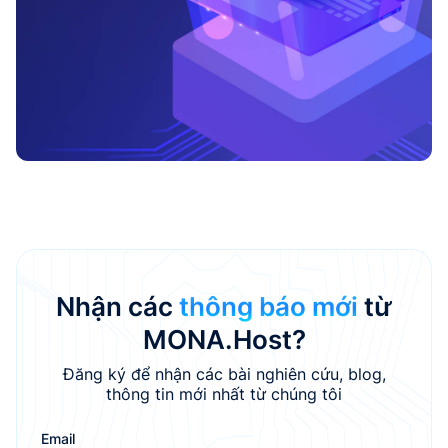
Nhận các
thông báo mới
từ
MONA.Host?
Đăng ký để nhận các bài nghiên cứu, blog,
thông tin mới nhất từ chúng tôi
Email