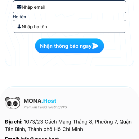
Họ tên
Nhận thông báo ngay
Địa chỉ:
1073/23 Cách Mạng Tháng 8, Phường 7, Quận
Tân Bình, Thành phố Hồ Chí Minh
Email:
info@mona.host