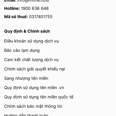
Hotline:
1900 636 648
Mã số thuế:
0317401755
Quy định & Chính sách
Điều khoản sử dụng dịch vụ
Báo cáo lạm dụng
Cam kết chất lượng dịch vụ
Chính sách giải quyết khiếu nại
Sang nhượng tên miền
Quy định sử dụng tên miền .vn
Quy định sử dụng tên miền quốc tế
Chính sách bảo mật thông tin
Hướng dẫn thanh toán