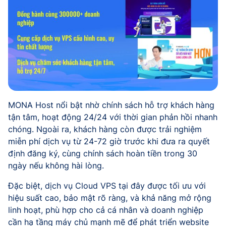
MONA Host nổi bật nhờ chính sách hỗ trợ khách hàng
tận tâm, hoạt động 24/24 với thời gian phản hồi nhanh
chóng. Ngoài ra, khách hàng còn được trải nghiệm
miễn phí dịch vụ từ 24-72 giờ trước khi đưa ra quyết
định đăng ký, cùng chính sách hoàn tiền trong 30
ngày nếu không hài lòng.
Đặc biệt, dịch vụ Cloud VPS tại đây được tối ưu với
hiệu suất cao, bảo mật rõ ràng, và khả năng mở rộng
linh hoạt, phù hợp cho cả cá nhân và doanh nghiệp
cần hạ tầng máy chủ mạnh mẽ để phát triển website