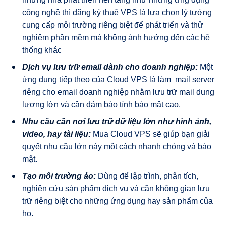
công nghệ thì đăng ký thuê VPS là lựa chọn lý tưởng
cung cấp môi trường riêng biệt để phát triển và thử
nghiệm phần mềm mà không ảnh hưởng đến các hệ
thống khác
Dịch vụ lưu trữ email dành cho doanh nghiệp:
Một
ứng dụng tiếp theo của Cloud VPS là làm mail server
riêng cho email doanh nghiệp nhằm lưu trữ mail dung
lượng lớn và cần đảm bảo tính bảo mật cao.
Nhu cầu cần nơi lưu trữ dữ liệu lớn như hình ảnh,
video, hay tài liệu:
Mua Cloud VPS sẽ giúp bạn giải
quyết nhu cầu lớn này một cách nhanh chóng và bảo
mật.
Tạo môi trường ảo:
Dùng để lập trình, phân tích,
nghiên cứu sản phẩm dịch vụ và cần không gian lưu
trữ riêng biệt cho những ứng dụng hay sản phẩm của
họ.