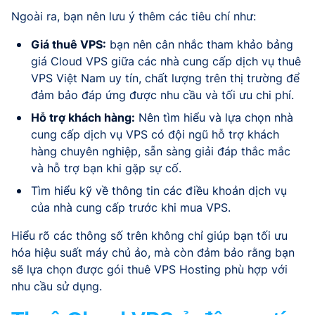
Ngoài ra, bạn nên lưu ý thêm các tiêu chí như:
Giá thuê VPS:
bạn nên cân nhắc tham khảo bảng
giá Cloud VPS giữa các nhà cung cấp dịch vụ thuê
VPS Việt Nam uy tín, chất lượng trên thị trường để
đảm bảo đáp ứng được nhu cầu và tối ưu chi phí.
Hỗ trợ khách hàng:
Nên tìm hiểu và lựa chọn nhà
cung cấp dịch vụ VPS có đội ngũ hỗ trợ khách
hàng chuyên nghiệp, sẵn sàng giải đáp thắc mắc
và hỗ trợ bạn khi gặp sự cố.
Tìm hiểu kỹ về thông tin các điều khoản dịch vụ
của nhà cung cấp trước khi mua VPS.
Hiểu rõ các thông số trên không chỉ giúp bạn tối ưu
hóa hiệu suất máy chủ ảo, mà còn đảm bảo rằng bạn
sẽ lựa chọn được gói thuê VPS Hosting phù hợp với
nhu cầu sử dụng.