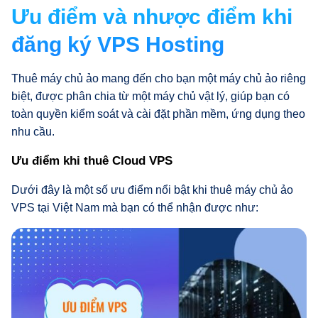
Ưu điểm và nhược điểm khi
đăng ký VPS Hosting
Thuê máy chủ ảo mang đến cho bạn một máy chủ ảo riêng
biệt, được phân chia từ một máy chủ vật lý, giúp bạn có
toàn quyền kiểm soát và cài đặt phần mềm, ứng dụng theo
nhu cầu.
Ưu điểm khi thuê Cloud VPS
Dưới đây là một số ưu điểm nổi bật khi thuê máy chủ ảo
VPS tại Việt Nam mà bạn có thể nhận được như: