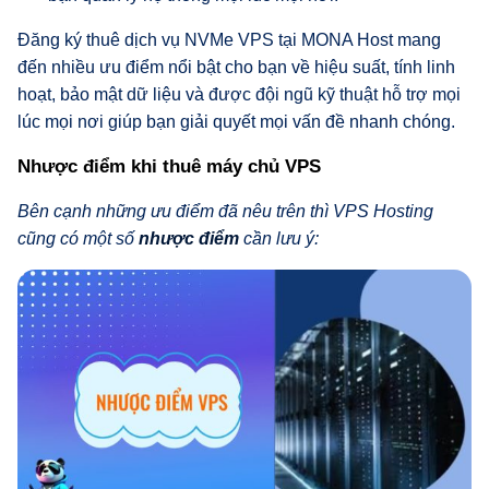
Đăng ký thuê dịch vụ NVMe VPS tại MONA Host mang
đến nhiều ưu điểm nổi bật cho bạn về hiệu suất, tính linh
hoạt, bảo mật dữ liệu và được đội ngũ kỹ thuật hỗ trợ mọi
lúc mọi nơi giúp bạn giải quyết mọi vấn đề nhanh chóng.
Nhược điểm khi thuê máy chủ VPS
Bên cạnh những ưu điểm đã nêu trên thì VPS Hosting
cũng có một số
nhược điểm
cần lưu ý: