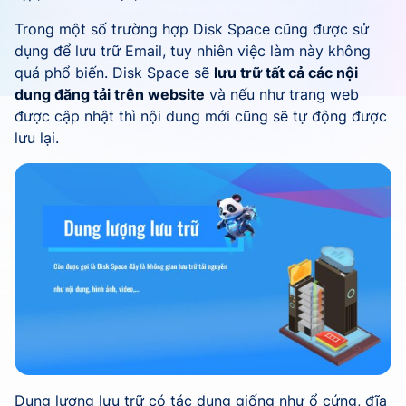
Trong một số trường hợp Disk Space cũng được sử
dụng để lưu trữ Email, tuy nhiên việc làm này không
quá phổ biến. Disk Space sẽ
lưu trữ tất cả các nội
dung đăng tải trên website
và nếu như trang web
được cập nhật thì nội dung mới cũng sẽ tự động được
lưu lại.
Dung lượng lưu trữ có tác dụng giống như ổ cứng, đĩa