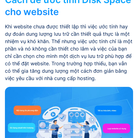
cho website
Khi website chưa được thiết lập thì việc ước tính hay
dự đoán dung lượng lưu trữ cần thiết quả thực là một
nhiệm vụ khó khăn. Thế nhưng việc ước tính chỉ là một
phần và nó không cần thiết cho lắm và việc của bạn
chỉ cần chọn cho mình một dịch vụ lưu trữ phù hợp để
có thể đặt website. Trong trường hợp thiếu, bạn vẫn
có thể gia tăng dung lượng một cách đơn giản bằng
việc yêu cầu với nhà cung cấp hosting.