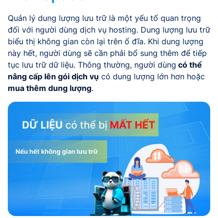
Quản lý dung lượng lưu trữ là một yếu tố quan trọng
đối với người dùng dịch vụ hosting. Dung lượng lưu trữ
biểu thị không gian còn lại trên ổ đĩa. Khi dung lượng
này hết, người dùng sẽ cần phải bổ sung thêm để tiếp
tục lưu trữ dữ liệu. Thông thường, người dùng
có thể
nâng cấp lên gói dịch vụ
có dung lượng lớn hơn hoặc
mua thêm dung lượng
.