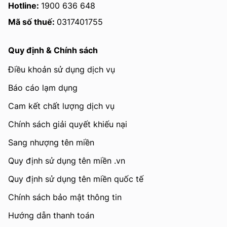
Hotline:
1900 636 648
Mã số thuế:
0317401755
Quy định & Chính sách
Điều khoản sử dụng dịch vụ
Báo cáo lạm dụng
Cam kết chất lượng dịch vụ
Chính sách giải quyết khiếu nại
Sang nhượng tên miền
Quy định sử dụng tên miền .vn
Quy định sử dụng tên miền quốc tế
Chính sách bảo mật thông tin
Hướng dẫn thanh toán