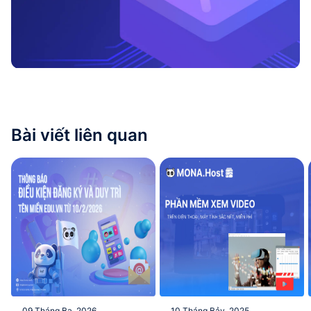
Bài viết liên quan
09 Tháng Ba, 2026
10 Tháng Bảy, 2025