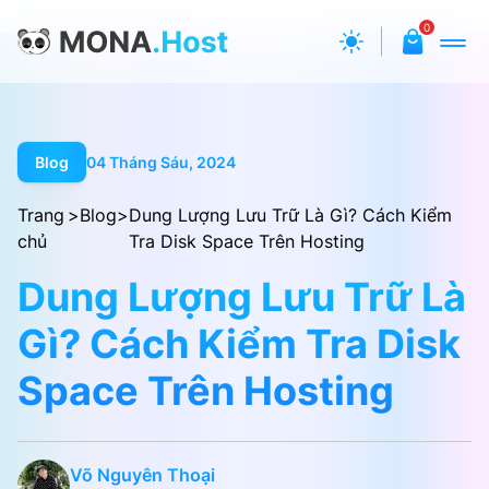
0
Blog
04 Tháng Sáu, 2024
Trang
>
Blog
>
Dung Lượng Lưu Trữ Là Gì? Cách Kiểm
chủ
Tra Disk Space Trên Hosting
Dung Lượng Lưu Trữ Là
Gì? Cách Kiểm Tra Disk
Space Trên Hosting
Võ Nguyên Thoại