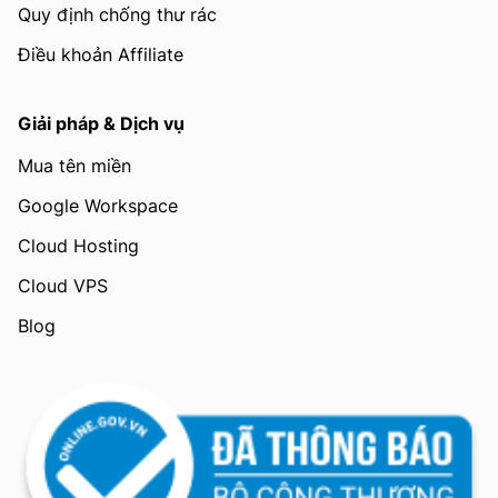
Quy định chống thư rác
Điều khoản Affiliate
Giải pháp & Dịch vụ
Mua tên miền
Google Workspace
Cloud Hosting
Cloud VPS
Blog