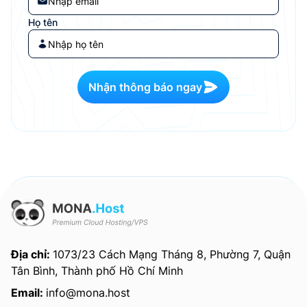
Họ tên
Nhận thông báo ngay
Địa chỉ:
1073/23 Cách Mạng Tháng 8, Phường 7, Quận
Tân Bình, Thành phố Hồ Chí Minh
Email:
info@mona.host