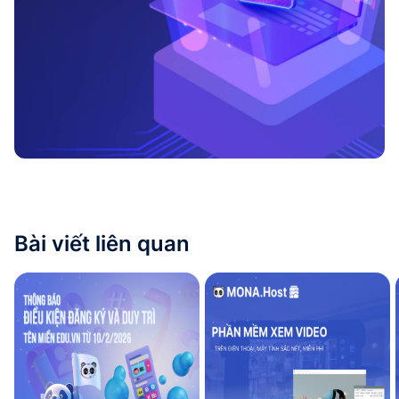
Bài viết liên quan