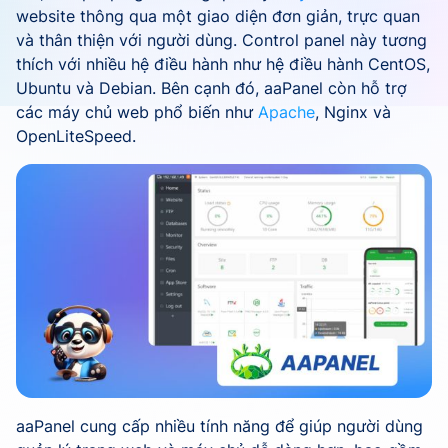
website thông qua một giao diện đơn giản, trực quan
và thân thiện với người dùng. Control panel này tương
thích với nhiều hệ điều hành như hệ điều hành CentOS,
Ubuntu và Debian. Bên cạnh đó, aaPanel còn hỗ trợ
các máy chủ web phổ biến như
Apache
, Nginx và
OpenLiteSpeed.
aaPanel cung cấp nhiều tính năng để giúp người dùng