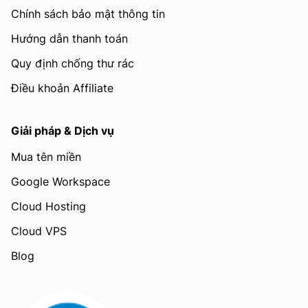
Chính sách bảo mật thông tin
Hướng dẫn thanh toán
Quy định chống thư rác
Điều khoản Affiliate
Giải pháp & Dịch vụ
Mua tên miền
Google Workspace
Cloud Hosting
Cloud VPS
Blog