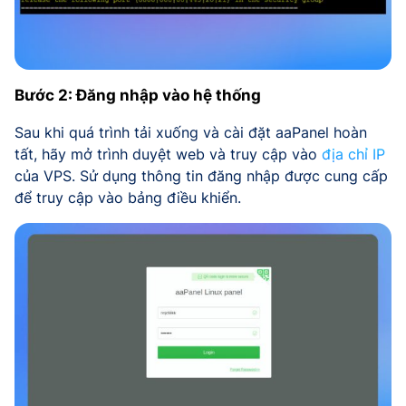
Bước 2: Đăng nhập vào hệ thống
Sau khi quá trình tải xuống và cài đặt aaPanel hoàn
tất, hãy mở trình duyệt web và truy cập vào
địa chỉ IP
của VPS. Sử dụng thông tin đăng nhập được cung cấp
để truy cập vào bảng điều khiển.