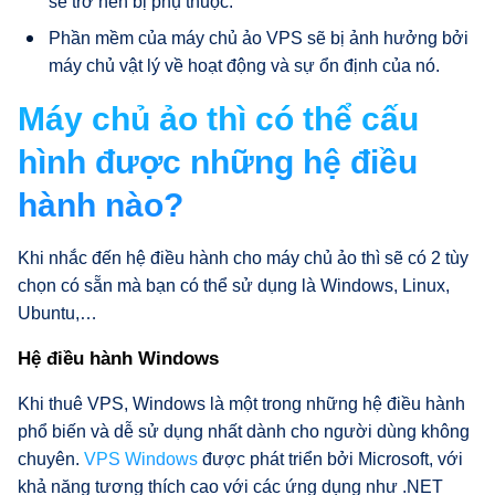
sẽ trở nên bị phụ thuộc.
Phần mềm của máy chủ ảo VPS sẽ bị ảnh hưởng bởi
máy chủ vật lý về hoạt động và sự ổn định của nó.
Máy chủ ảo thì có thể cấu
hình được những hệ điều
hành nào?
Khi nhắc đến hệ điều hành cho máy chủ ảo thì sẽ có 2 tùy
chọn có sẵn mà bạn có thể sử dụng là Windows, Linux,
Ubuntu,…
Hệ điều hành Windows
Khi thuê VPS, Windows là một trong những hệ điều hành
phổ biến và dễ sử dụng nhất dành cho người dùng không
chuyên.
VPS Windows
được phát triển bởi Microsoft, với
khả năng tương thích cao với các ứng dụng như .NET