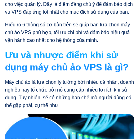
cho việc quản lý. Đây là điểm đáng chú ý để đảm bảo dịch
vụ VPS đáp ứng tốt nhất cho mục đích sử dụng của bạn.
Hiểu rõ 6 thông số cơ bản trên sẽ giúp bạn lựa chọn máy
chủ ảo VPS phù hợp, tối ưu chi phí và đảm bảo hiệu quả
vận hành cao nhất cho hệ thống của mình.
Ưu và nhược điểm khi sử
dụng máy chủ ảo VPS là gì?
Máy chủ ảo là lựa chọn lý tưởng bởi nhiều cá nhân, doanh
nghiệp hay tổ chức bởi nó cung cấp nhiều lợi ích khi sử
dụng. Tuy nhiên, sẽ có những hạn chế mà người dùng có
thể gặp phải, cụ thể như.