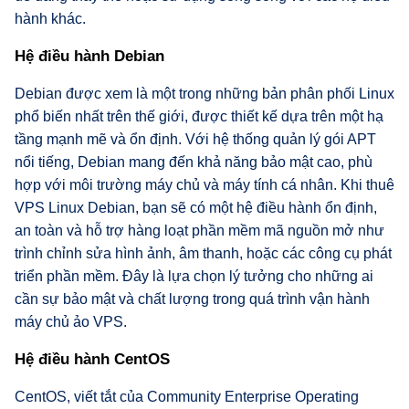
hành khác.
Hệ điều hành Debian
Debian được xem là một trong những bản phân phối Linux
phổ biến nhất trên thế giới, được thiết kế dựa trên một hạ
tầng mạnh mẽ và ổn định. Với hệ thống quản lý gói APT
nổi tiếng, Debian mang đến khả năng bảo mật cao, phù
hợp với môi trường máy chủ và máy tính cá nhân. Khi thuê
VPS Linux Debian, bạn sẽ có một hệ điều hành ổn định,
an toàn và hỗ trợ hàng loạt phần mềm mã nguồn mở như
trình chỉnh sửa hình ảnh, âm thanh, hoặc các công cụ phát
triển phần mềm. Đây là lựa chọn lý tưởng cho những ai
cần sự bảo mật và chất lượng trong quá trình vận hành
máy chủ ảo VPS.
Hệ điều hành CentOS
CentOS, viết tắt của Community Enterprise Operating