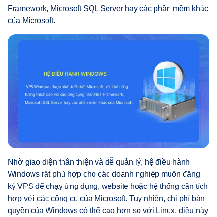
Framework, Microsoft SQL Server hay các phần mềm khác
của Microsoft.
Nhờ giao diện thân thiện và dễ quản lý, hệ điều hành
Windows rất phù hợp cho các doanh nghiệp muốn đăng
ký VPS để chạy ứng dụng, website hoặc hệ thống cần tích
hợp với các công cụ của Microsoft. Tuy nhiên, chi phí bản
quyền của Windows có thể cao hơn so với Linux, điều này