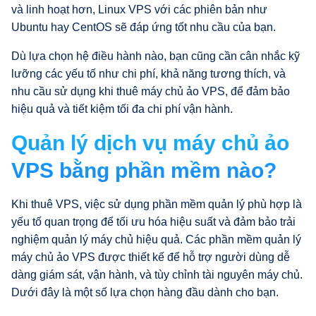
và linh hoạt hơn, Linux VPS với các phiên bản như
Ubuntu hay CentOS sẽ đáp ứng tốt nhu cầu của bạn.
Dù lựa chọn hệ điều hành nào, bạn cũng cần cân nhắc kỹ
lưỡng các yếu tố như chi phí, khả năng tương thích, và
nhu cầu sử dụng khi thuê máy chủ ảo VPS, để đảm bảo
hiệu quả và tiết kiệm tối đa chi phí vận hành.
Quản lý dịch vụ máy chủ ảo
VPS bằng phần mềm nào?
Khi thuê VPS, việc sử dụng phần mềm quản lý phù hợp là
yếu tố quan trọng để tối ưu hóa hiệu suất và đảm bảo trải
nghiệm quản lý máy chủ hiệu quả. Các phần mềm quản lý
máy chủ ảo VPS được thiết kế để hỗ trợ người dùng dễ
dàng giám sát, vận hành, và tùy chỉnh tài nguyên máy chủ.
Dưới đây là một số lựa chọn hàng đầu dành cho bạn.