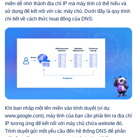
miền dễ nhớ thành địa chỉ IP mà máy tính có thể hiểu và
sử dụng để kết nối với các máy chủ. Dưới đây là quy trình
chi tiết về cách thức hoạt động của DNS:
Khi bạn nhập một tên miền vào trình duyệt (ví dụ:
www.google.com), máy tính của bạn cần phải tìm ra địa chỉ
IP tương ứng để kết nối với máy chủ chứa website đó.
Trình duyệt gửi một yêu cầu đến hệ thống DNS để phân