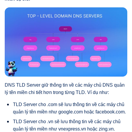
DNS TLD Server giữ thông tin về các máy chủ DNS quản
lý tên miền chi tiết hơn trong từng TLD. Ví dụ như:
TLD Server cho .com sẽ lưu thông tin về các máy chủ
quản lý tên miền như google.com hoặc facebook.com.
TLD Server cho .vn sẽ lưu thông tin về các máy chủ
quản lý tên miền như vnexpress.vn hoặc zing.vn.