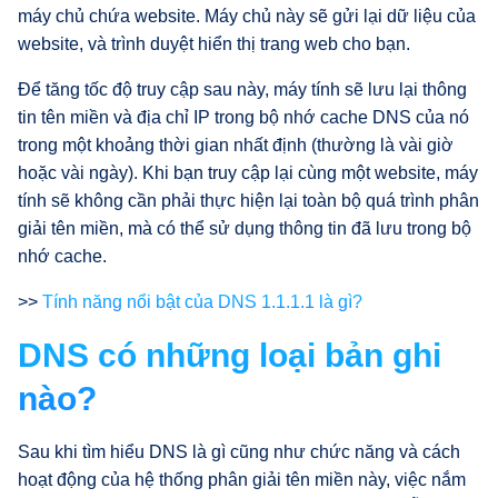
máy chủ chứa website. Máy chủ này sẽ gửi lại dữ liệu của
website, và trình duyệt hiển thị trang web cho bạn.
Để tăng tốc độ truy cập sau này, máy tính sẽ lưu lại thông
tin tên miền và địa chỉ IP trong bộ nhớ cache DNS của nó
trong một khoảng thời gian nhất định (thường là vài giờ
hoặc vài ngày). Khi bạn truy cập lại cùng một website, máy
tính sẽ không cần phải thực hiện lại toàn bộ quá trình phân
giải tên miền, mà có thể sử dụng thông tin đã lưu trong bộ
nhớ cache.
>>
Tính năng nổi bật của DNS 1.1.1.1 là gì?
DNS có những loại bản ghi
nào?
Sau khi tìm hiểu DNS là gì cũng như chức năng và cách
hoạt động của hệ thống phân giải tên miền này, việc nắm