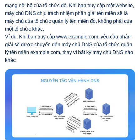
mạng nội bộ của tổ chức đó. Khi bạn truy cập một website,
máy chủ DNS chịu trách nhiệm phân giải tên miền sẽ là
máy chủ của tổ chức quản lý tên miền đó, không phải của
một tổ chức khác.
Ví dụ: Khi bạn truy cập www.example.com, yêu cầu phân
giải sẽ được chuyển đến máy chủ DNS của tổ chức quản
lý tên miền example.com, thay vì bất kỳ máy chủ DNS nào
khác