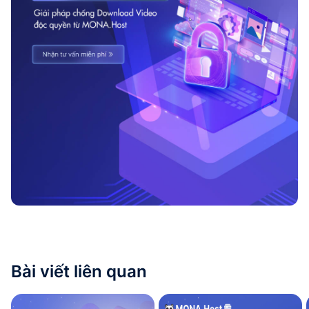
Bài viết liên quan