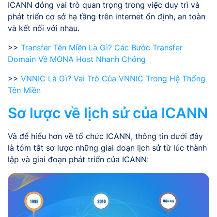
ICANN đóng vai trò quan trọng trong việc duy trì và
phát triển cơ sở hạ tầng trên internet ổn định, an toàn
và kết nối với nhau.
>>
Transfer Tên Miền Là Gì? Các Bước Transfer
Domain Về MONA Host Nhanh Chóng
>>
VNNIC Là Gì? Vai Trò Của VNNIC Trong Hệ Thống
Tên Miền
Sơ lược về lịch sử của ICANN
Và để hiểu hơn về tổ chức ICANN, thông tin dưới đây
là tóm tắt sơ lược những giai đoạn lịch sử từ lúc thành
lập và giai đoạn phát triển của ICANN: