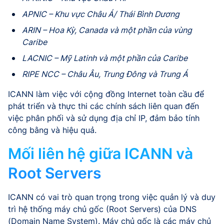
APNIC – Khu vực Châu Á/ Thái Bình Dương
ARIN – Hoa Kỳ, Canada và một phần của vùng
Caribe
LACNIC – Mỹ Latinh và một phần của Caribe
RIPE NCC – Châu Âu, Trung Đông và Trung Á
ICANN làm việc với cộng đồng Internet toàn cầu để
phát triển và thực thi các chính sách liên quan đến
việc phân phối và sử dụng địa chỉ IP, đảm bảo tính
công bằng và hiệu quả.
Mối liên hệ giữa ICANN và
Root Servers
ICANN có vai trò quan trọng trong việc quản lý và duy
trì hệ thống máy chủ gốc (Root Servers) của DNS
(Domain Name System). Máy chủ gốc là các máy chủ