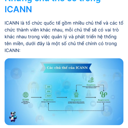
ICANN
ICANN là tổ chức quốc tế gồm nhiều chủ thể và các tổ
chức thành viên khác nhau, mỗi chủ thể sẽ có vai trò
khác nhau trong việc quản lý và phát triển hệ thống
tên miền, dưới đây là một số chủ thể chính có trong
ICANN: