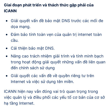
Giai đoạn phát triển và thách thức gặp phải của
ICANN
Giải quyết vấn đề bảo mật DNS trước các mối đe
dọa mạng.
Đảm bảo tính toàn vẹn của quản trị internet toàn
cầu.
Cải thiện bảo mật DNS.
Nâng cao trách nhiệm giải trình và tính minh bạch
trong hoạt động giải quyết những vấn đề liên quan
đến chính sách sử dụng
Giải quyết các vấn đề về quyền riêng tư trên
Internet và việc sử dụng tên miền.
ICANN hiện nay vẫn đóng vai trò quan trọng trong
việc quản lý và điều phối các yếu tố cơ bản của cơ sở
hạ tầng Internet.