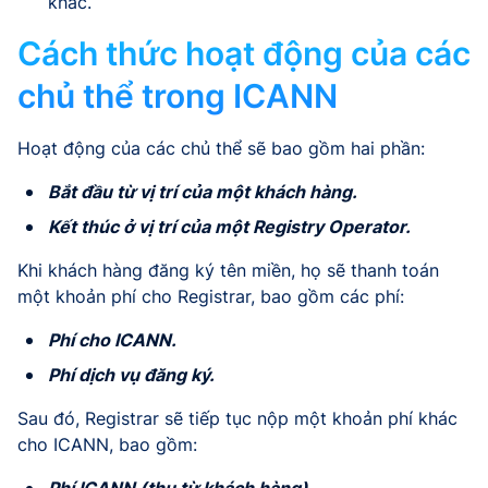
khác.
Cách thức hoạt động của các
chủ thể trong ICANN
Hoạt động của các chủ thể sẽ bao gồm hai phần:
Bắt đầu từ vị trí của một khách hàng.
Kết thúc ở vị trí của một Registry Operator.
Khi khách hàng đăng ký tên miền, họ sẽ thanh toán
một khoản phí cho Registrar, bao gồm các phí:
Phí cho ICANN.
Phí dịch vụ đăng ký.
Sau đó, Registrar sẽ tiếp tục nộp một khoản phí khác
cho ICANN, bao gồm:
Phí ICANN (thu từ khách hàng).