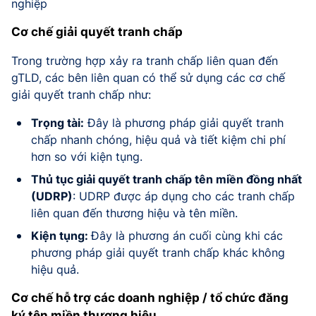
nghiệp
Cơ chế giải quyết tranh chấp
Trong trường hợp xảy ra tranh chấp liên quan đến
gTLD, các bên liên quan có thể sử dụng các cơ chế
giải quyết tranh chấp như:
Trọng tài:
Đây là phương pháp giải quyết tranh
chấp nhanh chóng, hiệu quả và tiết kiệm chi phí
hơn so với kiện tụng.
Thủ tục giải quyết tranh chấp tên miền đồng nhất
(UDRP)
: UDRP được áp dụng cho các tranh chấp
liên quan đến thương hiệu và tên miền.
Kiện tụng:
Đây là phương án cuối cùng khi các
phương pháp giải quyết tranh chấp khác không
hiệu quả.
Cơ chế hỗ trợ các doanh nghiệp / tổ chức đăng
ký tên miền thương hiệu