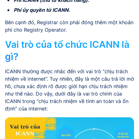
Phí ủy quyền từ ICANN.
Bên cạnh đó, Registrar còn phải đóng thêm một khoản
phí cho Registry Operator.
Vai trò của tổ chức ICANN là
gì?
ICANN thường được nhắc đến với vai trò “chịu trách
nhiệm về internet”. Tuy nhiên, đây là một câu trả lời mờ
hồ, chưa xác định rõ được giới hạn chịu trách nhiệm
như thế nào. Do vậy, dưới đây là vai trò chính của
ICANN trong “chịu trách nhiệm về tính an toàn và ổn
định” của internet: