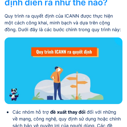
định diễn ra như thế nào?
Quy trình ra quyết định của ICANN được thực hiện
một cách công khai, minh bạch và dựa trên cộng
đồng. Dưới đây là các bước chính trong quy trình này:
Các nhóm hỗ trợ
đề xuất thay đổi
đối với những
về mạng, công nghệ, quy định sử dụng hoặc chính
sách bảo vệ quyền lợi của người dùng. Các đề