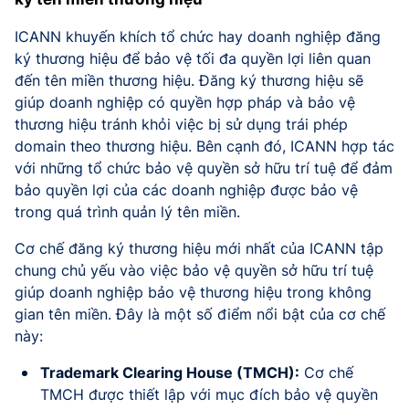
ICANN khuyến khích tổ chức hay doanh nghiệp đăng
ký thương hiệu để bảo vệ tối đa quyền lợi liên quan
đến tên miền thương hiệu. Đăng ký thương hiệu sẽ
giúp doanh nghiệp có quyền hợp pháp và bảo vệ
thương hiệu tránh khỏi việc bị sử dụng trái phép
domain theo thương hiệu. Bên cạnh đó, ICANN hợp tác
với những tổ chức bảo vệ quyền sở hữu trí tuệ để đảm
bảo quyền lợi của các doanh nghiệp được bảo vệ
trong quá trình quản lý tên miền.
Cơ chế đăng ký thương hiệu mới nhất của ICANN tập
chung chủ yếu vào việc bảo vệ quyền sở hữu trí tuệ
giúp doanh nghiệp bảo vệ thương hiệu trong không
gian tên miền. Đây là một số điểm nổi bật của cơ chế
này:
Trademark Clearing House (TMCH):
Cơ chế
TMCH được thiết lập với mục đích bảo vệ quyền