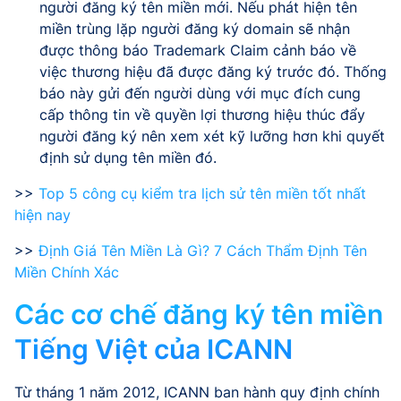
người đăng ký tên miền mới. Nếu phát hiện tên
miền trùng lặp người đăng ký domain sẽ nhận
được thông báo Trademark Claim cảnh báo về
việc thương hiệu đã được đăng ký trước đó. Thống
báo này gửi đến người dùng với mục đích cung
cấp thông tin về quyền lợi thương hiệu thúc đẩy
người đăng ký nên xem xét kỹ lưỡng hơn khi quyết
định sử dụng tên miền đó.
>>
Top 5 công cụ kiểm tra lịch sử tên miền tốt nhất
hiện nay
>>
Định Giá Tên Miền Là Gì? 7 Cách Thẩm Định Tên
Miền Chính Xác
Các cơ chế đăng ký tên miền
Tiếng Việt của ICANN
Từ tháng 1 năm 2012, ICANN ban hành quy định chính