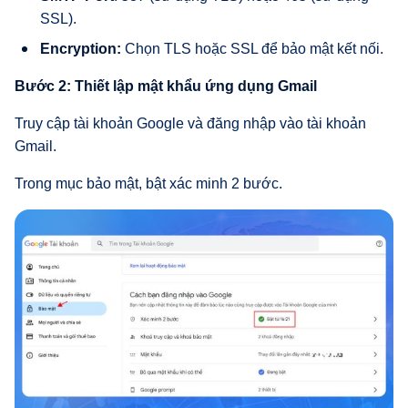
SSL).
Encryption:
Chọn TLS hoặc SSL để bảo mật kết nối.
Bước 2: Thiết lập mật khẩu ứng dụng Gmail
Truy cập tài khoản Google và đăng nhập vào tài khoản
Gmail.
Trong mục bảo mật, bật xác minh 2 bước.