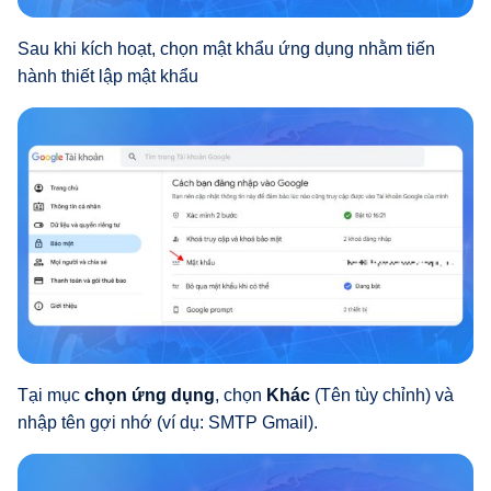
Sau khi kích hoạt, chọn mật khẩu ứng dụng nhằm tiến
hành thiết lập mật khẩu
Tại mục
chọn ứng dụng
, chọn
Khác
(Tên tùy chỉnh) và
nhập tên gợi nhớ (ví dụ: SMTP Gmail).