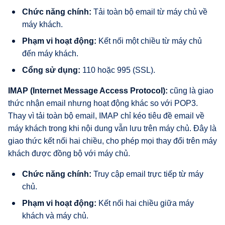
Chức năng chính:
Tải toàn bộ email từ máy chủ về
máy khách.
Phạm vi hoạt động:
Kết nối một chiều từ máy chủ
đến máy khách.
Cổng sử dụng:
110 hoặc 995 (SSL).
IMAP (Internet Message Access Protocol):
cũng là giao
thức nhận email nhưng hoạt động khác so với POP3.
Thay vì tải toàn bộ email, IMAP chỉ kéo tiêu đề email về
máy khách trong khi nội dung vẫn lưu trên máy chủ. Đây là
giao thức kết nối hai chiều, cho phép mọi thay đổi trên máy
khách được đồng bộ với máy chủ.
Chức năng chính:
Truy cập email trực tiếp từ máy
chủ.
Phạm vi hoạt động:
Kết nối hai chiều giữa máy
khách và máy chủ.