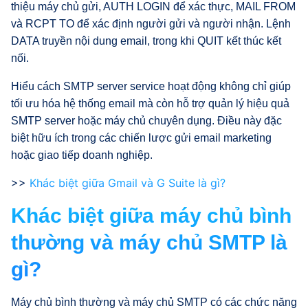
thiệu máy chủ gửi, AUTH LOGIN để xác thực, MAIL FROM
và RCPT TO để xác định người gửi và người nhận. Lệnh
DATA truyền nội dung email, trong khi QUIT kết thúc kết
nối.
Hiểu cách SMTP server service hoạt động không chỉ giúp
tối ưu hóa hệ thống email mà còn hỗ trợ quản lý hiệu quả
SMTP server hoặc máy chủ chuyên dụng. Điều này đặc
biệt hữu ích trong các chiến lược gửi email marketing
hoặc giao tiếp doanh nghiệp.
>>
Khác biệt giữa Gmail và G Suite là gì?
Khác biệt giữa máy chủ bình
thường và máy chủ SMTP là
gì?
Máy chủ bình thường và máy chủ SMTP có các chức năng