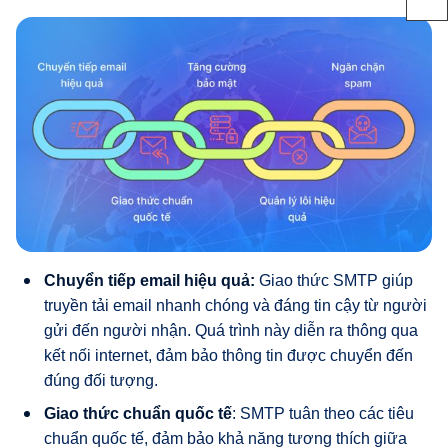
Chuyển tiếp email hiệu quả:
Giao thức SMTP giúp
truyền tải email nhanh chóng và đáng tin cậy từ người
gửi đến người nhận. Quá trình này diễn ra thông qua
kết nối internet, đảm bảo thông tin được chuyển đến
đúng đối tượng.
Giao thức chuẩn quốc tế
: SMTP tuân theo các tiêu
chuẩn quốc tế, đảm bảo khả năng tương thích giữa