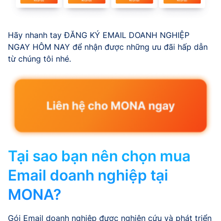
Hãy nhanh tay ĐĂNG KÝ EMAIL DOANH NGHIỆP
NGAY HÔM NAY để nhận được những ưu đãi hấp dẫn
từ chúng tôi nhé.
Tại sao bạn nên chọn mua
Email doanh nghiệp tại
MONA?
Gói Email doanh nghiệp được nghiên cứu và phát triển