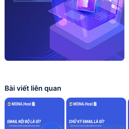
Bài viết liên quan