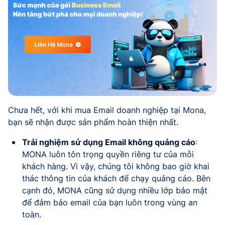
Chưa hết, với khi mua Email doanh nghiệp tại Mona,
bạn sẽ nhận được sản phẩm hoàn thiện nhất.
Trải nghiệm sử dụng Email không quảng cáo
:
MONA luôn tôn trọng quyền riêng tư của mỗi
khách hàng. Vì vậy, chúng tôi không bao giờ khai
thác thông tin của khách để chạy quảng cáo. Bên
cạnh đó, MONA cũng sử dụng nhiều lớp bảo mật
để đảm bảo email của bạn luôn trong vùng an
toàn.