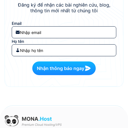
Đăng ký để nhận các bài nghiên cứu, blog,
thông tin mới nhất từ chúng tôi
Email
Họ tên
Nhận thông báo ngay