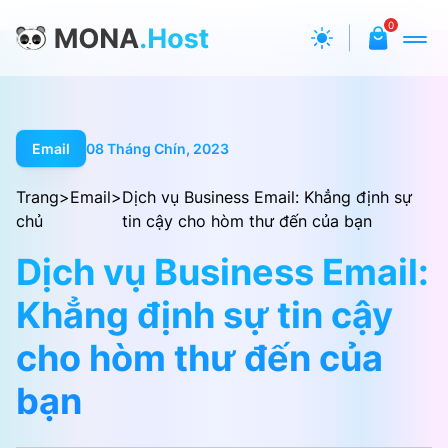
0
Email
08 Tháng Chín, 2023
Trang
>
Email
>
Dịch vụ Business Email: Khẳng định sự
chủ
tin cậy cho hòm thư đến của bạn
Dịch vụ Business Email:
Khẳng định sự tin cậy
cho hòm thư đến của
bạn