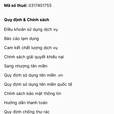
Mã số thuế:
0317401755
Quy định & Chính sách
Điều khoản sử dụng dịch vụ
Báo cáo lạm dụng
Cam kết chất lượng dịch vụ
Chính sách giải quyết khiếu nại
Sang nhượng tên miền
Quy định sử dụng tên miền .vn
Quy định sử dụng tên miền quốc tế
Chính sách bảo mật thông tin
Hướng dẫn thanh toán
Quy định chống thư rác