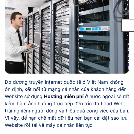
Do đường truyền Internet quốc tế ở Việt Nam không
ổn định, kết nối từ mạng cá nhân của khách hàng đến
Website sử dụng
Hosting miễn phí
ở nước ngoài sẽ rất
kém. Làm ảnh hưởng trực tiếp đến tốc độ Load Web,
trải nghiệm người dùng và hiệu quả công việc của bạn.
Vì vậy, để hạn chế mất dữ liệu nên bạn cài đặt sao lưu
Website rồi tải về máy cá nhân liên tục.