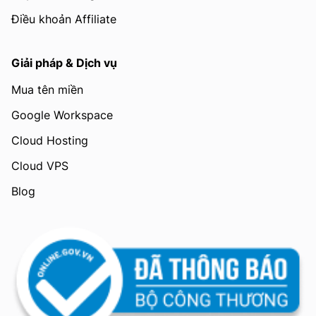
Điều khoản Affiliate
Giải pháp & Dịch vụ
Mua tên miền
Google Workspace
Cloud Hosting
Cloud VPS
Blog