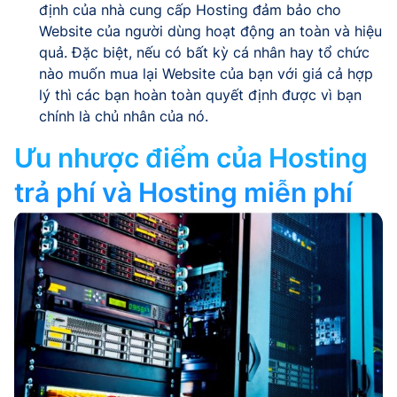
định của nhà cung cấp Hosting đảm bảo cho
Website của người dùng hoạt động an toàn và hiệu
quả. Đặc biệt, nếu có bất kỳ cá nhân hay tổ chức
nào muốn mua lại Website của bạn với giá cả hợp
lý thì các bạn hoàn toàn quyết định được vì bạn
chính là chủ nhân của nó.
Ưu nhược điểm của Hosting
trả phí và Hosting miễn phí