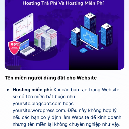
Tên miền người dùng đặt cho Website
Hosting miễn phí:
Khi các bạn tạo trang Website
sẽ có tên miền bắt buộc như
yoursite.blogspot.com hoặc
yoursite.wordpress.com. Điều này không hợp lý
nếu các bạn có ý định làm Website để kinh doanh
nhưng tên miền lại không chuyên nghiệp như vậy.