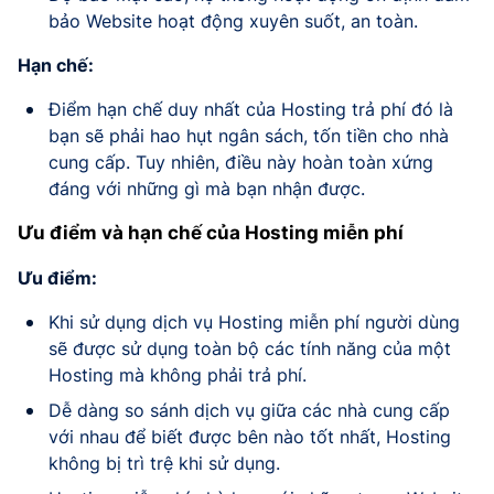
bảo Website hoạt động xuyên suốt, an toàn.
Hạn chế:
Điểm hạn chế duy nhất của Hosting trả phí đó là
bạn sẽ phải hao hụt ngân sách, tốn tiền cho nhà
cung cấp. Tuy nhiên, điều này hoàn toàn xứng
đáng với những gì mà bạn nhận được.
Ưu điểm và hạn chế của Hosting miễn phí
Ưu điểm:
Khi sử dụng dịch vụ Hosting miễn phí người dùng
sẽ được sử dụng toàn bộ các tính năng của một
Hosting mà không phải trả phí.
Dễ dàng so sánh dịch vụ giữa các nhà cung cấp
với nhau để biết được bên nào tốt nhất, Hosting
không bị trì trệ khi sử dụng.