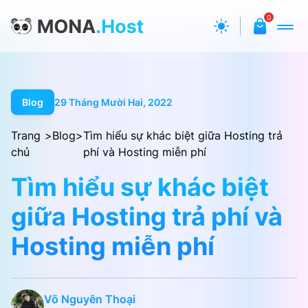
0
Blog
29 Tháng Mười Hai, 2022
Trang
>
Blog
>
Tìm hiểu sự khác biệt giữa Hosting trả
chủ
phí và Hosting miễn phí
Tìm hiểu sự khác biệt
giữa Hosting trả phí và
Hosting miễn phí
Võ Nguyên Thoại