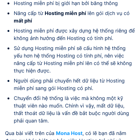
Hosting miễn phí bị giới hạn bởi băng thông
Nâng cấp từ
Hosting miễn phí
lên gói dịch vụ có
mất phí
Hosting miễn phí được xây dựng hệ thống riêng để
không ảnh hưởng đến Hosting có tính phí.
Sử dụng Hosting miễn phí sẽ cấu hình hệ thống
yếu hơn hệ thống Hosting có tính phí, nên việc
nâng cấp từ Hosting miễn phí lên có thể sẽ không
thực hiện được.
Người dùng phải chuyển hết dữ liệu từ Hosting
miễn phí sang gói Hosting có phí.
Chuyển đổi hệ thống là việc mà không một kỹ
thuật viên nào muốn. Chính vì vậy, mất dữ liệu,
thất thoát dữ liệu là vấn đề bắt buộc người dùng
phải quan tâm.
Qua bài viết trên của
Mona Host
, có lẽ bạn đã nắm