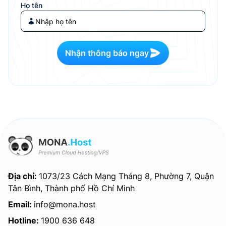
Họ tên
Nhận thông báo ngay
Địa chỉ:
1073/23 Cách Mạng Tháng 8, Phường 7, Quận
Tân Bình, Thành phố Hồ Chí Minh
Email:
info@mona.host
Hotline:
1900 636 648