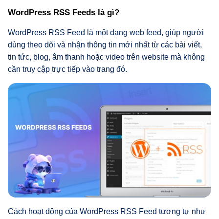
WordPress RSS Feeds là gì?
WordPress RSS Feed là một dạng web feed, giúp người
dùng theo dõi và nhận thông tin mới nhất từ các bài viết,
tin tức, blog, âm thanh hoặc video trên website mà không
cần truy cập trực tiếp vào trang đó.
Cách hoạt động của WordPress RSS Feed tương tự như