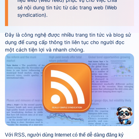
liệu web (web feed) phục vụ cho việc chia
sẻ nội dung tin tức từ các trang web (Web
syndication).
Đây là công nghệ được nhiều trang tin tức và blog sử
dụng để cung cấp thông tin liên tục cho người đọc
một cách tiện lợi và nhanh chóng.
Với RSS, người dùng Internet có thể dễ dàng đăng ký