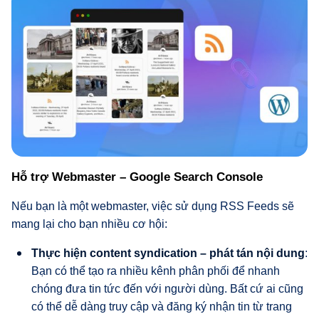
Hỗ trợ Webmaster – Google Search Console
Nếu bạn là một webmaster, việc sử dụng RSS Feeds sẽ
mang lại cho bạn nhiều cơ hội:
Thực hiện content syndication – phát tán nội dung
:
Bạn có thể tạo ra nhiều kênh phân phối để nhanh
chóng đưa tin tức đến với người dùng. Bất cứ ai cũng
có thể dễ dàng truy cập và đăng ký nhận tin từ trang