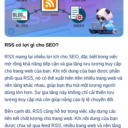
RSS có lợi gì cho SEO?
RSS mang lại nhiều lợi ích cho SEO, đặc biệt trong việc
mở rộng khả năng tiếp cận và gia tăng lưu lượng truy cập
cho trang web của bạn. Khi nội dung của bạn được phân
phối qua RSS, nó có thể xuất hiện trên nhiều trang web và
nền tảng khác nhau, giúp bạn thu hút một lượng người
dùng lớn hơn. Sự gia tăng này không chỉ cải thiện lưu
lượng truy cập mà còn giúp nâng cao tỷ lệ chuyển đổi.
Bên cạnh đó, RSS cũng hỗ trợ trong việc xây dựng các
liên kết chất lượng cho trang web. Khi nội dung của bạn
được chia sẻ qua feed RSS, nhiều trang web và nền tảng