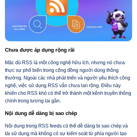
Chưa được áp dụng rộng rãi
Mặc dù RSS là một công nghệ hữu ích, nhưng nó chưa
thực sự phổ biến trong cộng đồng người dùng thông
thường. Ngoài các nhà phát triển và người yêu thích công
nghệ, việc sử dụng RSS vẫn chưa lan rộng. Điều này
khiến cho RSS khó có thể trở thành một kênh truyền thông
chính trong tương lai gần.
Nội dung dễ dàng bị sao chép
Nội dung trong RSS feeds có thể dễ dàng bị sao chép và
tái sử dụng mà không có sự kiểm soát từ phía người tạo