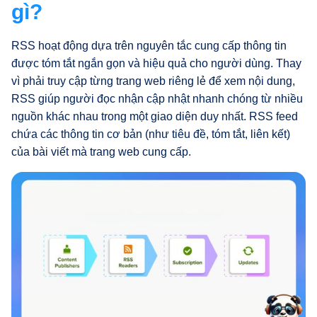
gì?
RSS hoạt động dựa trên nguyên tắc cung cấp thông tin
được tóm tắt ngắn gọn và hiệu quả cho người dùng. Thay
vì phải truy cập từng trang web riêng lẻ để xem nội dung,
RSS giúp người đọc nhận cập nhật nhanh chóng từ nhiều
nguồn khác nhau trong một giao diện duy nhất. RSS feed
chứa các thông tin cơ bản (như tiêu đề, tóm tắt, liên kết)
của bài viết mà trang web cung cấp.