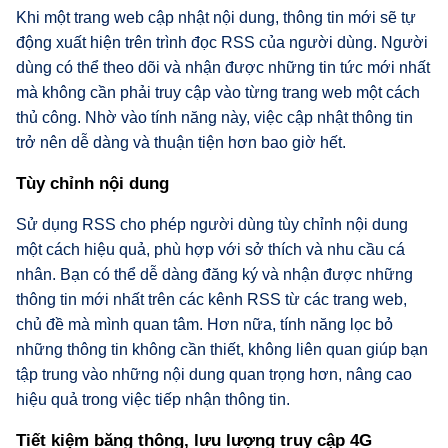
Khi một trang web cập nhật nội dung, thông tin mới sẽ tự
động xuất hiện trên trình đọc RSS của người dùng. Người
dùng có thể theo dõi và nhận được những tin tức mới nhất
mà không cần phải truy cập vào từng trang web một cách
thủ công. Nhờ vào tính năng này, việc cập nhật thông tin
trở nên dễ dàng và thuận tiện hơn bao giờ hết.
Tùy chỉnh nội dung
Sử dụng RSS cho phép người dùng tùy chỉnh nội dung
một cách hiệu quả, phù hợp với sở thích và nhu cầu cá
nhân. Bạn có thể dễ dàng đăng ký và nhận được những
thông tin mới nhất trên các kênh RSS từ các trang web,
chủ đề mà mình quan tâm. Hơn nữa, tính năng lọc bỏ
những thông tin không cần thiết, không liên quan giúp bạn
tập trung vào những nội dung quan trọng hơn, nâng cao
hiệu quả trong việc tiếp nhận thông tin.
Tiết kiệm băng thông, lưu lượng truy cập 4G