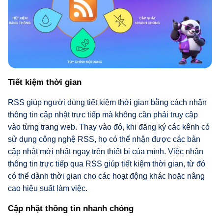
Tiết kiệm thời gian
RSS giúp người dùng tiết kiệm thời gian bằng cách nhận
thông tin cập nhật trực tiếp mà không cần phải truy cập
vào từng trang web. Thay vào đó, khi đăng ký các kênh có
sử dụng công nghệ RSS, họ có thể nhận được các bản
cập nhật mới nhất ngay trên thiết bị của mình. Việc nhận
thông tin trực tiếp qua RSS giúp tiết kiệm thời gian, từ đó
có thể dành thời gian cho các hoạt động khác hoặc nâng
cao hiệu suất làm việc.
Cập nhật thông tin nhanh chóng