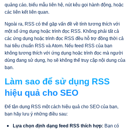
quảng cáo, biểu mẫu liên hệ, nút kêu gọi hành động, hoặc
các liên kết liên quan.
Ngoài ra, RSS có thể gặp vấn đề về tính tương thích với
một số ứng dụng hoặc trình đọc RSS. Không phải tất cả
các ứng dụng hoặc trình đọc RSS đều hỗ trợ đồng thời cả
hai tiêu chuẩn RSS và Atom. Nếu feed RSS của bạn
không tương thích với ứng dụng hoặc trình đọc mà người
dùng đang sử dụng, họ sẽ không thể truy cập nội dung của
bạn.
Làm sao để sử dụng RSS
hiệu quả cho SEO
Để tận dụng RSS một cách hiệu quả cho SEO của bạn,
bạn hãy lưu ý những điều sau:
Lựa chọn định dạng feed RSS thích hợp:
Bạn có