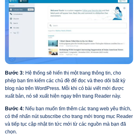
Bước 3:
Hệ thống sẽ hiển thị một trang thông tin, cho
phép bạn tìm kiếm các chủ đề để đọc và theo dõi bất kỳ
blog nào trên WordPress. Mỗi khi có bài viết mới được
xuất bản, nó sẽ xuất hiện ngay trên trang Reader này.
Bước 4:
Nếu bạn muốn tìm thêm các trang web yêu thích,
có thể nhấn nút subscribe cho trang mới trong mục Reader
và tiếp tục cập nhật tin tức mới từ các nguồn mà bạn đã
chọn.