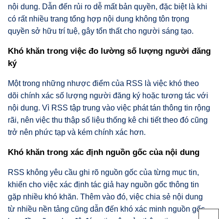
nội dung. Dẫn đến rủi ro dễ mất bản quyền, đặc biệt là khi
có rất nhiều trang tổng hợp nội dung không tôn trọng
quyền sở hữu trí tuệ, gây tổn thất cho người sáng tạo.
Khó khăn trong việc đo lường số lượng người đăng
ký
Một trong những nhược điểm của RSS là việc khó theo
dõi chính xác số lượng người đăng ký hoặc tương tác với
nội dung. Vì RSS tập trung vào việc phát tán thông tin rộng
rãi, nên việc thu thập số liệu thống kê chi tiết theo đó cũng
trở nên phức tạp và kém chính xác hơn.
Khó khăn trong xác định nguồn gốc của nội dung
RSS không yêu cầu ghi rõ nguồn gốc của từng mục tin,
khiến cho việc xác định tác giả hay nguồn gốc thông tin
gặp nhiều khó khăn. Thêm vào đó, việc chia sẻ nội dung
từ nhiều nền tảng cũng dẫn đến khó xác minh nguồn gốc