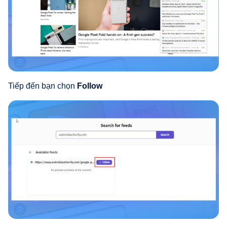
Tiếp đến bạn chọn
Follow