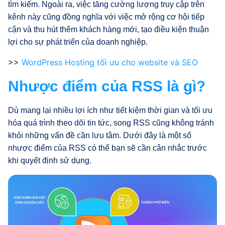
tìm kiếm. Ngoài ra, việc tăng cường lượng truy cập trên
kênh này cũng đồng nghĩa với việc mở rộng cơ hội tiếp
cận và thu hút thêm khách hàng mới, tạo điều kiện thuận
lợi cho sự phát triển của doanh nghiệp.
>>
WordPress Hosting tối ưu cho website và SEO
Nhược điểm của RSS là gì?
Dù mang lại nhiều lợi ích như tiết kiệm thời gian và tối ưu
hóa quá trình theo dõi tin tức, song RSS cũng không tránh
khỏi những vấn đề cần lưu tâm. Dưới đây là một số
nhược điểm của RSS có thể bạn sẽ cần cân nhắc trước
khi quyết định sử dụng.