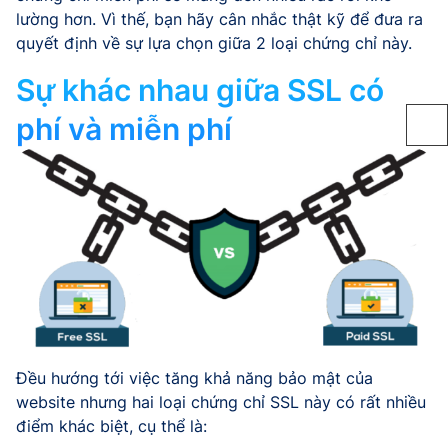
lường hơn. Vì thế, bạn hãy cân nhắc thật kỹ để đưa ra
quyết định về sự lựa chọn giữa 2 loại chứng chỉ này.
Sự khác nhau giữa SSL có
phí và miễn phí
Đều hướng tới việc tăng khả năng bảo mật của
website nhưng hai loại chứng chỉ SSL này có rất nhiều
điểm khác biệt, cụ thể là: