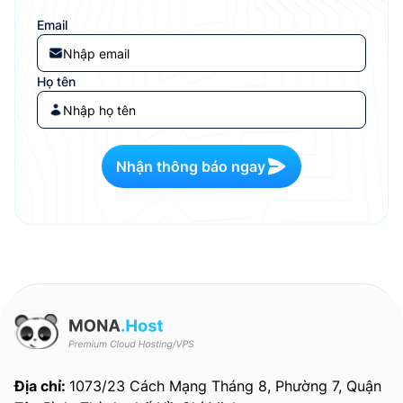
Email
Họ tên
Nhận thông báo ngay
Địa chỉ:
1073/23 Cách Mạng Tháng 8, Phường 7, Quận