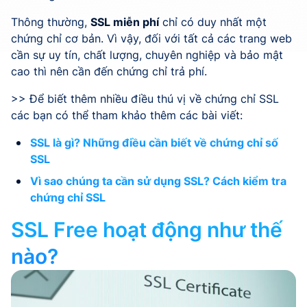
Thông thường,
SSL miễn phí
chỉ có duy nhất một
chứng chỉ cơ bản. Vì vậy, đối với tất cả các trang web
cần sự uy tín, chất lượng, chuyên nghiệp và bảo mật
cao thì nên cần đến chứng chỉ trả phí.
>> Để biết thêm nhiều điều thú vị về chứng chỉ SSL
các bạn có thể tham khảo thêm các bài viết:
SSL là gì? Những điều cần biết về chứng chỉ số
SSL
Vì sao chúng ta cần sử dụng SSL? Cách kiểm tra
chứng chỉ SSL
SSL Free hoạt động như thế
nào?