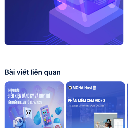
Bài viết liên quan