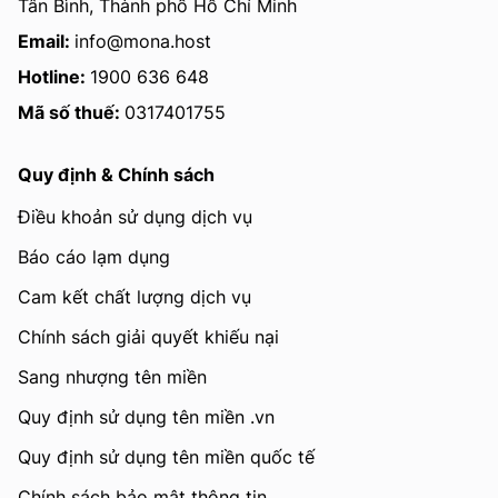
Tân Bình, Thành phố Hồ Chí Minh
Email:
info@mona.host
Hotline:
1900 636 648
Mã số thuế:
0317401755
Quy định & Chính sách
Điều khoản sử dụng dịch vụ
Báo cáo lạm dụng
Cam kết chất lượng dịch vụ
Chính sách giải quyết khiếu nại
Sang nhượng tên miền
Quy định sử dụng tên miền .vn
Quy định sử dụng tên miền quốc tế
Chính sách bảo mật thông tin