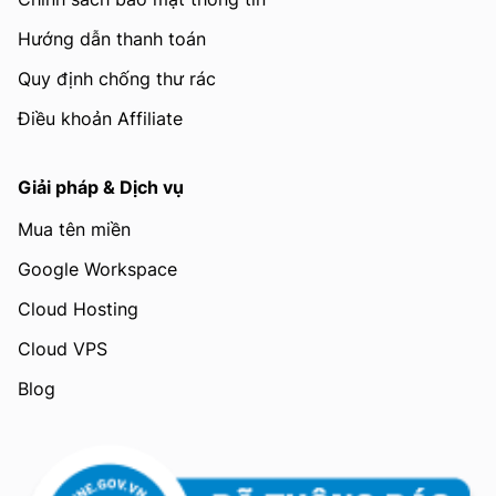
Hướng dẫn thanh toán
Quy định chống thư rác
Điều khoản Affiliate
Giải pháp & Dịch vụ
Mua tên miền
Google Workspace
Cloud Hosting
Cloud VPS
Blog