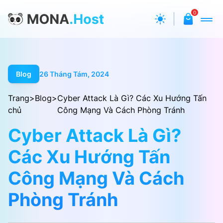
0
Blog
26 Tháng Tám, 2024
Trang
>
Blog
>
Cyber Attack Là Gì? Các Xu Hướng Tấn
chủ
Công Mạng Và Cách Phòng Tránh
Cyber Attack Là Gì?
Các Xu Hướng Tấn
Công Mạng Và Cách
Phòng Tránh