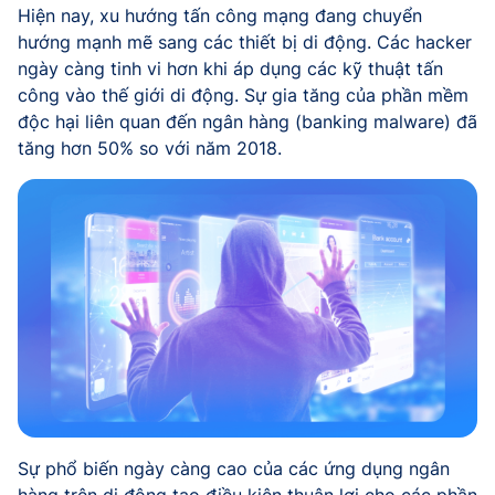
Hiện nay, xu hướng tấn công mạng đang chuyển
hướng mạnh mẽ sang các thiết bị di động. Các hacker
ngày càng tinh vi hơn khi áp dụng các kỹ thuật tấn
công vào thế giới di động. Sự gia tăng của phần mềm
độc hại liên quan đến ngân hàng (banking malware) đã
tăng hơn 50% so với năm 2018.
Sự phổ biến ngày càng cao của các ứng dụng ngân