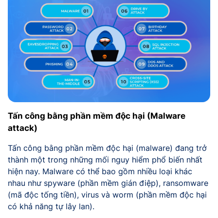
Tấn công bằng phần mềm độc hại (Malware
attack)
Tấn công bằng phần mềm độc hại (malware) đang trở
thành một trong những mối nguy hiểm phổ biến nhất
hiện nay. Malware có thể bao gồm nhiều loại khác
nhau như spyware (phần mềm gián điệp), ransomware
(mã độc tống tiền), virus và worm (phần mềm độc hại
có khả năng tự lây lan).