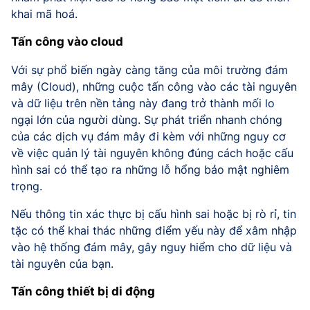
khai mã hoá.
Tấn công vào cloud
Với sự phổ biến ngày càng tăng của môi trường đám
mây (Cloud), những cuộc tấn công vào các tài nguyên
và dữ liệu trên nền tảng này đang trở thành mối lo
ngại lớn của người dùng. Sự phát triển nhanh chóng
của các dịch vụ đám mây đi kèm với những nguy cơ
về việc quản lý tài nguyên không đúng cách hoặc cấu
hình sai có thể tạo ra những lỗ hổng bảo mật nghiêm
trọng.
Nếu thông tin xác thực bị cấu hình sai hoặc bị rò rỉ, tin
tặc có thể khai thác những điểm yếu này để xâm nhập
vào hệ thống đám mây, gây nguy hiểm cho dữ liệu và
tài nguyên của bạn.
Tấn công thiết bị di động