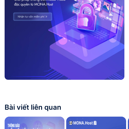
Bài viết liên quan