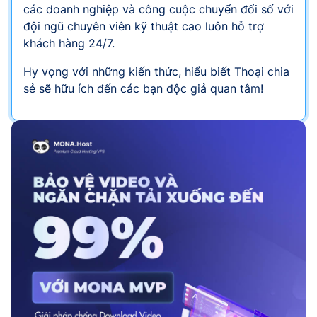
các doanh nghiệp và công cuộc chuyển đổi số với
đội ngũ chuyên viên kỹ thuật cao luôn hỗ trợ
khách hàng 24/7.
Hy vọng với những kiến thức, hiểu biết Thoại chia
sẻ sẽ hữu ích đến các bạn độc giả quan tâm!