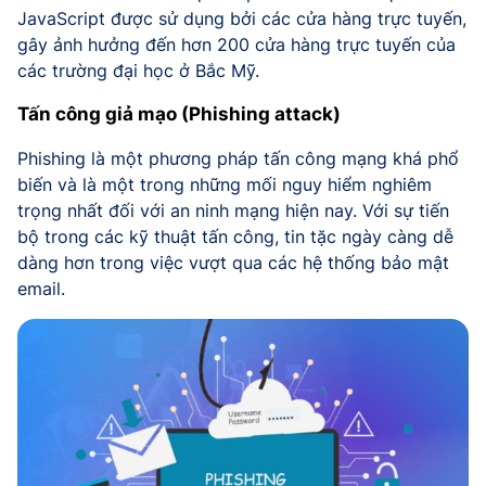
JavaScript được sử dụng bởi các cửa hàng trực tuyến,
gây ảnh hưởng đến hơn 200 cửa hàng trực tuyến của
các trường đại học ở Bắc Mỹ.
Tấn công giả mạo (Phishing attack)
Phishing là một phương pháp tấn công mạng khá phổ
biến và là một trong những mối nguy hiểm nghiêm
trọng nhất đối với an ninh mạng hiện nay. Với sự tiến
bộ trong các kỹ thuật tấn công, tin tặc ngày càng dễ
dàng hơn trong việc vượt qua các hệ thống bảo mật
email.