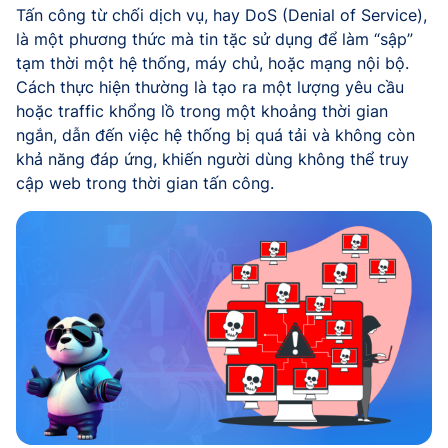
Tấn công từ chối dịch vụ, hay DoS (Denial of Service),
là một phương thức mà tin tặc sử dụng để làm “sập”
tạm thời một hệ thống, máy chủ, hoặc mạng nội bộ.
Cách thực hiện thường là tạo ra một lượng yêu cầu
hoặc traffic khổng lồ trong một khoảng thời gian
ngắn, dẫn đến việc hệ thống bị quá tải và không còn
khả năng đáp ứng, khiến người dùng không thể truy
cập web trong thời gian tấn công.