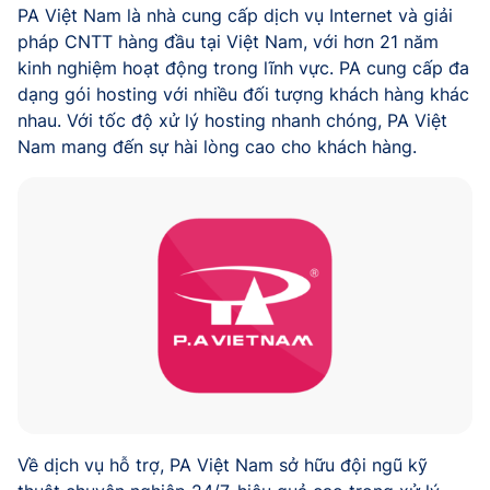
PA Việt Nam là nhà cung cấp dịch vụ Internet và giải
pháp CNTT hàng đầu tại Việt Nam, với hơn 21 năm
kinh nghiệm hoạt động trong lĩnh vực. PA cung cấp đa
dạng gói hosting với nhiều đối tượng khách hàng khác
nhau. Với tốc độ xử lý hosting nhanh chóng, PA Việt
Nam mang đến sự hài lòng cao cho khách hàng.
Về dịch vụ hỗ trợ, PA Việt Nam sở hữu đội ngũ kỹ