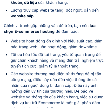
khoản, dữ liệu
của khách hàng.
Lượng truy cập website tăng đột ngột, dẫn đến
website sập
.
Chính vì tránh gặp những vấn đề trên, bạn nên
lựa
chọn
E-commerce hosting
để đảm bảo:
Website hoạt động ổn định với hiệu suất cao, đảm
bảo trang web luôn hoạt động, giảm downtime.
Tối ưu hóa tốc độ tải trang, yếu tố quan trọng để
giữ chân khách hàng và mang đến trải nghiệm trực
tuyến tích cực, giảm tỷ lệ thoát trang.
Các website thương mại điện tử thường dễ bị tấn
công mạng, điều này dẫn đến việc thông tin cá
nhân của người dùng bị đánh cắp. Điều này ảnh
hưởng đến uy tín của thương hiệu. Để bảo vệ
website và thông tin của khách hàng, việc sử dụng
dịch vụ lưu trữ Ecommerce là một giải pháp đảm