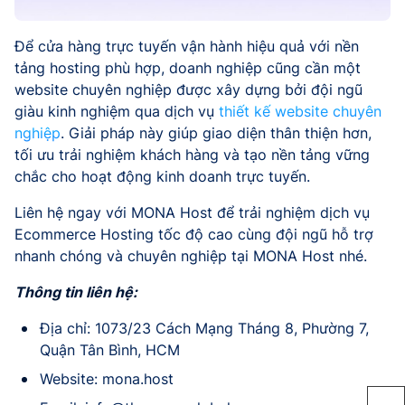
Để cửa hàng trực tuyến vận hành hiệu quả với nền
tảng hosting phù hợp, doanh nghiệp cũng cần một
website chuyên nghiệp được xây dựng bởi đội ngũ
giàu kinh nghiệm qua dịch vụ
thiết kế website chuyên
nghiệp
. Giải pháp này giúp giao diện thân thiện hơn,
tối ưu trải nghiệm khách hàng và tạo nền tảng vững
chắc cho hoạt động kinh doanh trực tuyến.
Liên hệ ngay với MONA Host để trải nghiệm dịch vụ
Ecommerce Hosting tốc độ cao cùng đội ngũ hỗ trợ
nhanh chóng và chuyên nghiệp tại MONA Host nhé.
Thông tin liên hệ:
Địa chỉ: 1073/23 Cách Mạng Tháng 8, Phường 7,
Quận Tân Bình, HCM
Website: mona.host