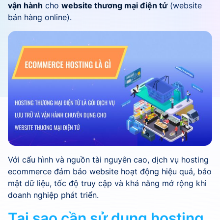
vận hành
cho
website thương mại điện tử
(website
bán hàng online).
Với cấu hình và nguồn tài nguyên cao, dịch vụ hosting
ecommerce đảm bảo website hoạt động hiệu quả, bảo
mật dữ liệu, tốc độ truy cập và khả năng mở rộng khi
doanh nghiệp phát triển.
Tại sao cần sử dụng hosting