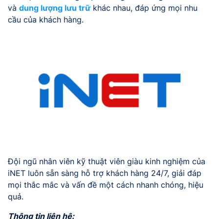
và
dung lượng lưu trữ
khác nhau, đáp ứng mọi nhu
cầu của khách hàng.
Đội ngũ nhân viên kỹ thuật viên giàu kinh nghiệm của
iNET luôn sẵn sàng hỗ trợ khách hàng 24/7, giải đáp
mọi thắc mắc và vấn đề một cách nhanh chóng, hiệu
quả.
Thông tin liên hệ: