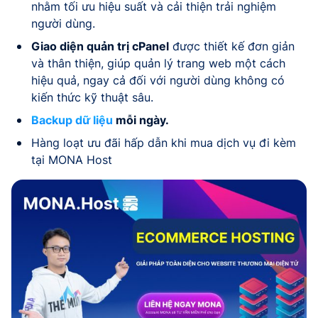
nhằm tối ưu hiệu suất và cải thiện trải nghiệm
người dùng.
Giao diện quản trị cPanel
được thiết kế đơn giản
và thân thiện, giúp quản lý trang web một cách
hiệu quả, ngay cả đối với người dùng không có
kiến thức kỹ thuật sâu.
Backup dữ liệu
mỗi ngày.
Hàng loạt ưu đãi hấp dẫn khi mua dịch vụ đi kèm
tại MONA Host