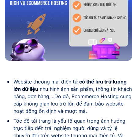
Website thương mại điện tử
có thể lưu trữ lượng
lớn dữ liệu
như hình ảnh sản phẩm, thông tin khách
hàng, đơn hàng,…Do đó, Ecommerce Hosting cung
cấp không gian lưu trữ lớn để đảm bảo website
hoạt động ổn định và mượt mà.
Tốc độ tải trang là yếu tố quan trọng ảnh hưởng
trực tiếp đến trải nghiệm người dùng và tỷ lệ
chuyển đổi trên website thương mại điện tử. Và