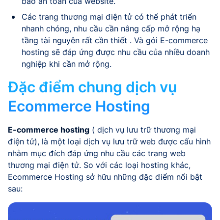
bảo an toàn của website.
Các trang thương mại điện tử có thể phát triển
nhanh chóng, nhu cầu cần nâng cấp mở rộng hạ
tầng tài nguyên rất cần thiết . Và gói E-commerce
hosting sẽ đáp ứng được nhu cầu của nhiều doanh
nghiệp khi cần mở rộng.
Đặc điểm chung dịch vụ
Ecommerce Hosting
E-commerce hosting
( dịch vụ lưu trữ thương mại
điện tử), là một loại dịch vụ lưu trữ web được cấu hình
nhằm mục đích đáp ứng nhu cầu các trang web
thương mại điện tử. So với các loại hosting khác,
Ecommerce Hosting sở hữu những đặc điểm nổi bật
sau: