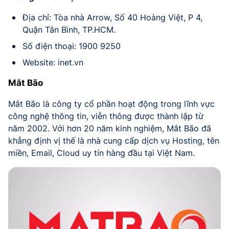
Địa chỉ: Tòa nhà Arrow, Số 40 Hoàng Việt, P 4,
Quận Tân Bình, TP.HCM.
Số điện thoại: 1900 9250
Website: inet.vn
Mắt Bão
Mắt Bão là công ty cổ phần hoạt động trong lĩnh vực
công nghệ thông tin, viễn thông được thành lập từ
năm 2002. Với hơn 20 năm kinh nghiệm, Mắt Bão đã
khẳng định vị thế là nhà cung cấp dịch vụ Hosting, tên
miền, Email, Cloud uy tín hàng đầu tại Việt Nam.