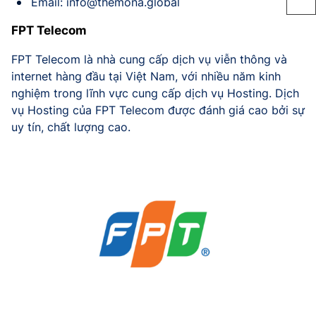
Email:
info@themona.global
FPT Telecom
FPT Telecom là nhà cung cấp dịch vụ viễn thông và
internet hàng đầu tại Việt Nam, với nhiều năm kinh
nghiệm trong lĩnh vực cung cấp dịch vụ Hosting. Dịch
vụ Hosting của FPT Telecom được đánh giá cao bởi sự
uy tín, chất lượng cao.