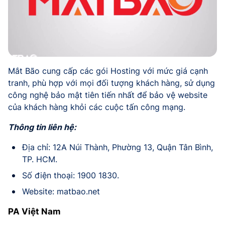
Mắt Bão cung cấp các gói Hosting với mức giá cạnh
tranh, phù hợp với mọi đối tượng khách hàng, sử dụng
công nghệ bảo mật tiên tiến nhất để bảo vệ website
của khách hàng khỏi các cuộc tấn công mạng.
Thông tin liên hệ:
Địa chỉ: 12A Núi Thành, Phường 13, Quận Tân Bình,
TP. HCM.
Số điện thoại: 1900 1830.
Website: matbao.net
PA Việt Nam