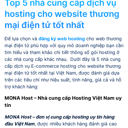
Top 5 nhà cung cấp dịch vụ
hosting cho website thương
mại điện tử tốt nhất
Để lựa chọn và
đăng ký web hosting
cho web thương
mại điện tử phù hợp với quy mô doanh nghiệp bạn cần
tìm hiểu và tham khảo chi tiết thông số gói hosting ở
các nhà cung cấp khác nhau. Dưới đây là 5 nhà cung
cấp dịch vụ E-commerce hosting cho website thương
mại điện tử tốt nhất tại Việt Nam, được đánh giá dựa
trên các tiêu chí như hiệu suất, tính năng, giá cả và hỗ
trợ khách hàng:
MONA Host – Nhà cung cấp Hosting Việt Nam uy
tín
MONA Host – đơn vị cung cấp hosting uy tín hàng
đầu Việt Nam
, được nhiều khách hàng đánh giá cao