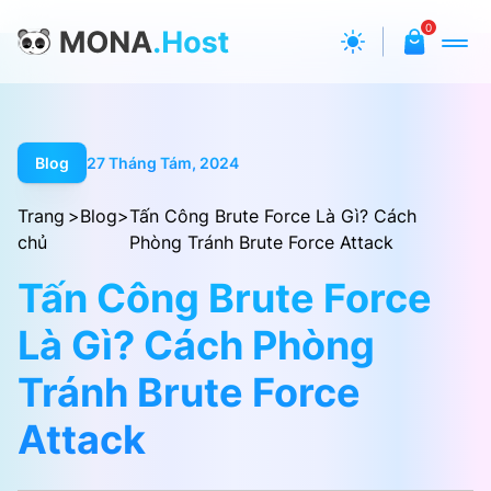
0
Blog
27 Tháng Tám, 2024
Trang
>
Blog
>
Tấn Công Brute Force Là Gì? Cách
chủ
Phòng Tránh Brute Force Attack
Tấn Công Brute Force
Là Gì? Cách Phòng
Tránh Brute Force
Attack