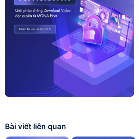
Bài viết liên quan