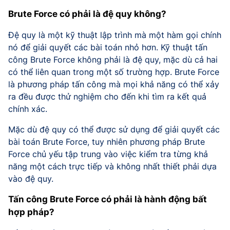
Brute Force có phải là đệ quy không?
Đệ quy là một kỹ thuật lập trình mà một hàm gọi chính
nó để giải quyết các bài toán nhỏ hơn. Kỹ thuật tấn
công Brute Force không phải là đệ quy, mặc dù cả hai
có thể liên quan trong một số trường hợp. Brute Force
là phương pháp tấn công mà mọi khả năng có thể xảy
ra đều được thử nghiệm cho đến khi tìm ra kết quả
chính xác.
Mặc dù đệ quy có thể được sử dụng để giải quyết các
bài toán Brute Force, tuy nhiên phương pháp Brute
Force chủ yếu tập trung vào việc kiểm tra từng khả
năng một cách trực tiếp và không nhất thiết phải dựa
vào đệ quy.
Tấn công Brute Force có phải là hành động bất
hợp pháp?