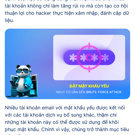
tài khoản không chỉ làm tăng rủi ro mà còn tạo cơ hội
thuận lợi cho hacker thực hiện xâm nhập, đánh cắp dữ
liệu.
Nhiều tài khoản email với mật khẩu yếu được kết nối
với các tài khoản dịch vụ bổ sung khác, thậm chí
những tài khoản này có thể được sử dụng để khôi
phục mật khẩu. Chính vì vậy, chúng trở thành mục tiêu