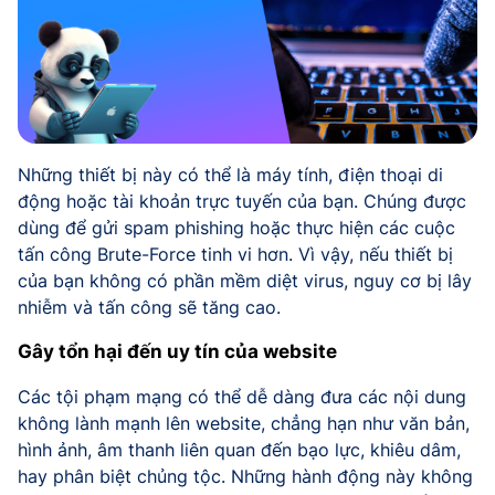
Những thiết bị này có thể là máy tính, điện thoại di
động hoặc tài khoản trực tuyến của bạn. Chúng được
dùng để gửi spam phishing hoặc thực hiện các cuộc
tấn công Brute-Force tinh vi hơn. Vì vậy, nếu thiết bị
của bạn không có phần mềm diệt virus, nguy cơ bị lây
nhiễm và tấn công sẽ tăng cao.
Gây tổn hại đến uy tín của website
Các tội phạm mạng có thể dễ dàng đưa các nội dung
không lành mạnh lên website, chẳng hạn như văn bản,
hình ảnh, âm thanh liên quan đến bạo lực, khiêu dâm,
hay phân biệt chủng tộc. Những hành động này không