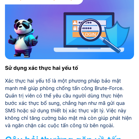
Sử dụng xác thực hai yếu tố
Xác thực hai yếu tố là một phương pháp bảo mật
mạnh mẽ giúp phòng chống tấn công Brute-Force.
Quản trị viên có thể yêu cầu người dùng thực hiện
bước xác thực bổ sung, chẳng hạn như mã gửi qua
SMS hoặc sử dụng thiết bị xác thực vật lý. Việc này
không chỉ tăng cường bảo mật mà còn giúp phát hiện
và ngăn chặn các cuộc tấn công từ bên ngoài.