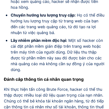
hoặc xem quảng cáo, hacker sẽ nhận được tiền
hoa hồng.
Chuyển hướng lưu lượng truy cập:
Họ có thể điều
hướng lưu lượng truy cập từ trang web của bạn
đến các trang web quảng cáo, từ đó tạo ra lợi
nhuận từ việc quảng bá.
Lây nhiễm phần mềm độc hại:
Một số hacker còn
cài đặt phần mềm gián điệp trên trang web hoặc
trên máy tính của người dùng. Dữ liệu thu thập
được từ phần mềm này sau đó được bán cho các
nhà quảng cáo mà không cần sự đồng ý của người
dùng.
Đánh cắp thông tin cá nhân quan trọng
Khi thực hiện tấn công Brute Force, hacker có thể thu
thập được nhiều loại dữ liệu quan trọng của nạn nhân.
Chúng có thể bẻ khóa tài khoản ngân hàng, từ đó tiếp
cận thông tin cá nhân như số tài khoản, thông tin thuế