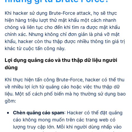
Khi hacker sử dụng Brute-Force attack, họ sẽ thực
hiện hàng triệu lượt thử mật khẩu một cách nhanh
chóng và liên tục cho đến khi tìm ra được mật khẩu
chính xác. Nhưng không chỉ đơn giản là phá vỡ mật
khẩu, hacker còn thu thập được nhiều thông tin giá trị
khác từ cuộc tấn công này.
Lợi dụng quảng cáo và thu thập dữ liệu người
dùng
Khi thực hiện tấn công Brute-Force, hacker có thể thu
về nhiều lợi ích từ quảng cáo hoặc việc thu thập dữ
liệu. Một số cách phổ biến mà họ thường sử dụng bao
gồm:
Chèn quảng cáo spam
: Hacker có thể đặt quảng
cáo không mong muốn trên các trang web có
lượng truy cập lớn. Mỗi khi người dùng nhấp vào