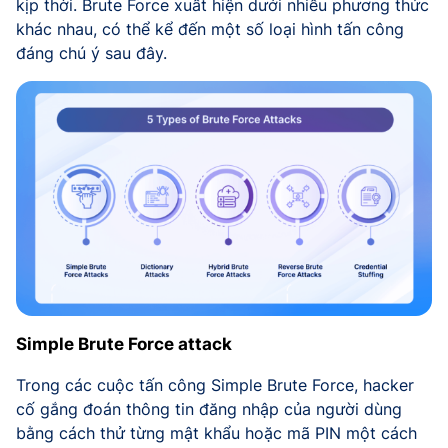
kịp thời. Brute Force xuất hiện dưới nhiều phương thức
khác nhau, có thể kể đến một số loại hình tấn công
đáng chú ý sau đây.
Simple Brute Force attack
Trong các cuộc tấn công Simple Brute Force, hacker
cố gắng đoán thông tin đăng nhập của người dùng
bằng cách thử từng mật khẩu hoặc mã PIN một cách