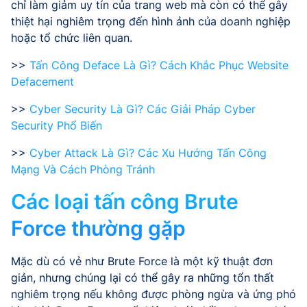
chỉ làm giảm uy tín của trang web mà còn có thể gây
thiệt hại nghiêm trọng đến hình ảnh của doanh nghiệp
hoặc tổ chức liên quan.
>>
Tấn Công Deface Là Gì? Cách Khắc Phục Website
Defacement
>>
Cyber Security Là Gì? Các Giải
Pháp Cyber
Security Phổ Biến
>>
Cyber Attack Là Gì? Các Xu Hướng Tấn Công
Mạng Và Cách Phòng Tránh
Các loại tấn công Brute
Force thường gặp
Mặc dù có vẻ như Brute Force là một kỹ thuật đơn
giản, nhưng chúng lại có thể gây ra những tổn thất
nghiêm trọng nếu không được phòng ngừa và ứng phó