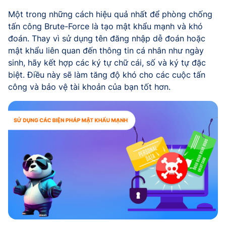
Một trong những cách hiệu quả nhất để phòng chống
tấn công Brute-Force là tạo mật khẩu mạnh và khó
đoán. Thay vì sử dụng tên đăng nhập dễ đoán hoặc
mật khẩu liên quan đến thông tin cá nhân như ngày
sinh, hãy kết hợp các ký tự chữ cái, số và ký tự đặc
biệt. Điều này sẽ làm tăng độ khó cho các cuộc tấn
công và bảo vệ tài khoản của bạn tốt hơn.