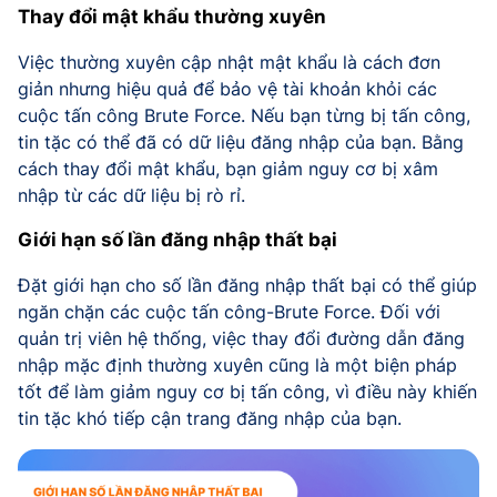
Thay đổi mật khẩu thường xuyên
Việc thường xuyên cập nhật mật khẩu là cách đơn
giản nhưng hiệu quả để bảo vệ tài khoản khỏi các
cuộc tấn công Brute Force. Nếu bạn từng bị tấn công,
tin tặc có thể đã có dữ liệu đăng nhập của bạn. Bằng
cách thay đổi mật khẩu, bạn giảm nguy cơ bị xâm
nhập từ các dữ liệu bị rò rỉ.
Giới hạn số lần đăng nhập thất bại
Đặt giới hạn cho số lần đăng nhập thất bại có thể giúp
ngăn chặn các cuộc tấn công-Brute Force. Đối với
quản trị viên hệ thống, việc thay đổi đường dẫn đăng
nhập mặc định thường xuyên cũng là một biện pháp
tốt để làm giảm nguy cơ bị tấn công, vì điều này khiến
tin tặc khó tiếp cận trang đăng nhập của bạn.