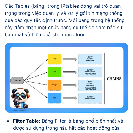
Các Tables (bảng) trong IPtables đóng vai trò quan
trọng trong việc quản lý và xử lý gói tin mạng thông
qua các quy tắc định trước. Mỗi bảng trong hệ thống
này đảm nhận một chức năng cụ thể để đảm bảo sự
bảo mật và hiệu quả cho mạng lưới.
Filter Table:
Bảng Filter là bảng phổ biến nhất và
được sử dụng trong hầu hết các hoạt động của