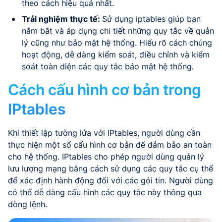
theo cách hiệu quả nhất.
Trải nghiệm thực tế:
Sử dụng iptables giúp bạn
nắm bắt và áp dụng chi tiết những quy tắc về quản
lý cũng như bảo mật hệ thống. Hiểu rõ cách chúng
hoạt động, dễ dàng kiểm soát, điều chỉnh và kiểm
soát toàn diện các quy tắc bảo mật hệ thống.
Cách cấu hình cơ bản trong
IPtables
Khi thiết lập tường lửa với IPtables, người dùng cần
thực hiện một số cấu hình cơ bản để đảm bảo an toàn
cho hệ thống. IPtables cho phép người dùng quản lý
lưu lượng mạng bằng cách sử dụng các quy tắc cụ thể
để xác định hành động đối với các gói tin. Người dùng
có thể dễ dàng cấu hình các quy tắc này thông qua
dòng lệnh.