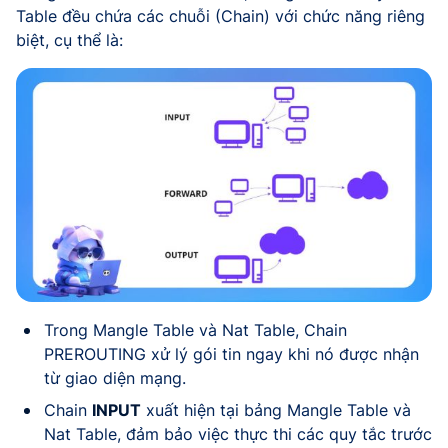
Table đều chứa các chuỗi (Chain) với chức năng riêng
biệt, cụ thể là:
Trong Mangle Table và Nat Table, Chain
PREROUTING xử lý gói tin ngay khi nó được nhận
từ giao diện mạng.
Chain
INPUT
xuất hiện tại bảng Mangle Table và
Nat Table, đảm bảo việc thực thi các quy tắc trước