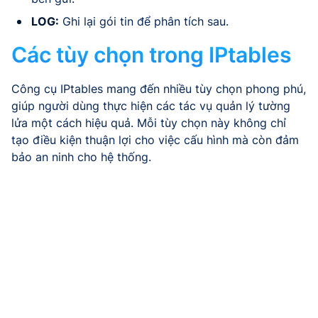
LOG:
Ghi lại gói tin để phân tích sau.
Các tùy chọn trong IPtables
Công cụ IPtables mang đến nhiều tùy chọn phong phú,
giúp người dùng thực hiện các tác vụ quản lý tường
lửa một cách hiệu quả. Mỗi tùy chọn này không chỉ
tạo điều kiện thuận lợi cho việc cấu hình mà còn đảm
bảo an ninh cho hệ thống.