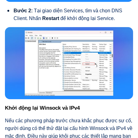
Bước 2:
Tại giao diện Services, tìm và chọn DNS
Client. Nhấn
Restart
để khởi động lại Service.
Khởi động lại Winsock và IPv4
Nếu các phương pháp trước chưa khắc phục được sự cố,
người dùng có thể thử đặt lại cấu hình Winsock và IPv4 về
mặc định. Điều này giúp khôi phục các thiết lập mạng ban