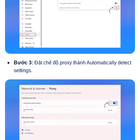
Bước 3:
Đặt chế độ proxy thành Automatically detect
settings.