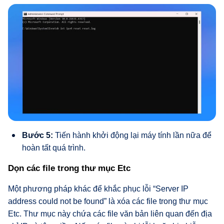
Bước 5:
Tiến hành khởi động lại máy tính lần nữa để
hoàn tất quá trình.
Dọn các file trong thư mục Etc
Một phương pháp khác để khắc phục lỗi “Server IP
address could not be found” là xóa các file trong thư mục
Etc. Thư mục này chứa các file văn bản liên quan đến địa