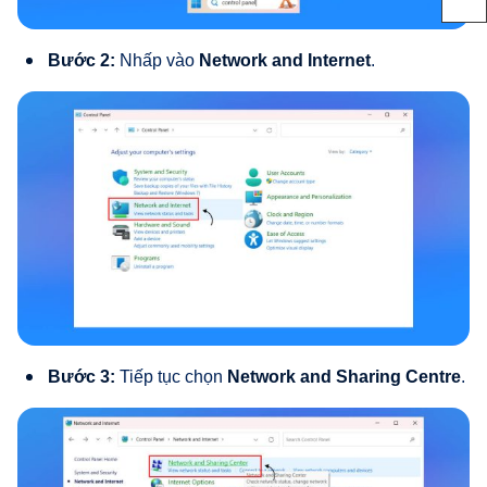
Bước 2:
Nhấp vào
Network and Internet
.
Bước 3:
Tiếp tục chọn
Network and Sharing Centre
.