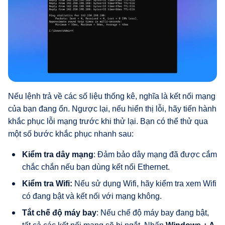
Nếu lệnh trả về các số liệu thống kê, nghĩa là kết nối mạng
của bạn đang ổn. Ngược lại, nếu hiển thị lỗi, hãy tiến hành
khắc phục lỗi mạng trước khi thử lại. Bạn có thể thử qua
một số bước khắc phục nhanh sau:
Kiểm tra dây mạng
: Đảm bảo dây mạng đã được cắm
chắc chắn nếu bạn dùng kết nối Ethernet.
Kiểm tra Wifi:
Nếu sử dụng Wifi, hãy kiểm tra xem Wifi
có đang bật và kết nối với mạng không.
Tắt chế độ máy bay
: Nếu chế độ máy bay đang bật,