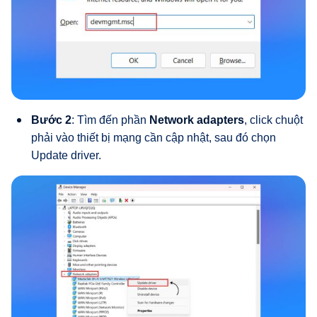
Bước 2
: Tìm đến phần
Network adapters
, click chuột
phải vào thiết bị mạng cần cập nhật, sau đó chọn
Update driver.