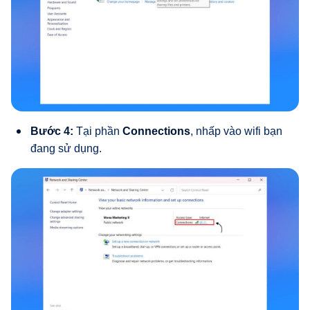
Bước 4:
Tại phần
Connections
, nhấp vào wifi bạn
đang sử dụng.