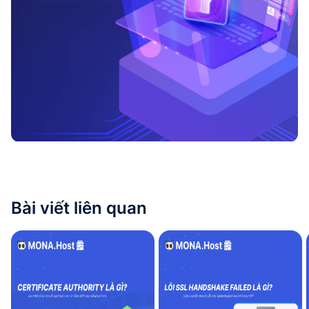
Bài viết liên quan