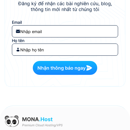
Đăng ký để nhận các bài nghiên cứu, blog,
thông tin mới nhất từ chúng tôi
Email
Họ tên
Nhận thông báo ngay