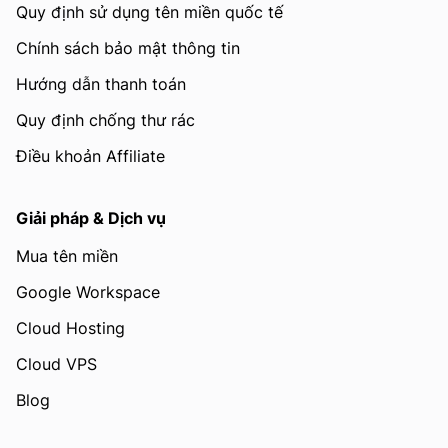
Quy định sử dụng tên miền quốc tế
Chính sách bảo mật thông tin
Hướng dẫn thanh toán
Quy định chống thư rác
Điều khoản Affiliate
Giải pháp & Dịch vụ
Mua tên miền
Google Workspace
Cloud Hosting
Cloud VPS
Blog