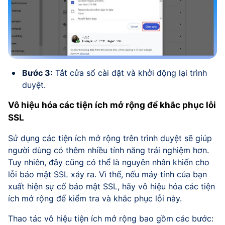
Bước 3:
Tắt cửa sổ cài đặt và khởi động lại trình
duyệt.
Vô hiệu hóa các tiện ích mở rộng để khắc phục lỗi
SSL
Sử dụng các tiện ích mở rộng trên trình duyệt sẽ giúp
người dùng có thêm nhiều tính năng trải nghiệm hơn.
Tuy nhiên, đây cũng có thể là nguyên nhân khiến cho
lỗi bảo mật SSL xảy ra. Vì thế, nếu máy tính của bạn
xuất hiện sự cố bảo mật SSL, hãy vô hiệu hóa các tiện
ích mở rộng để kiểm tra và khắc phục lỗi này.
Thao tác vô hiệu tiện ích mở rộng bao gồm các bước: