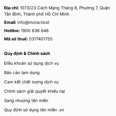
Địa chỉ:
1073/23 Cách Mạng Tháng 8, Phường 7, Quận
Tân Bình, Thành phố Hồ Chí Minh
Email:
info@mona.host
Hotline:
1900 636 648
Mã số thuế:
0317401755
Quy định & Chính sách
Điều khoản sử dụng dịch vụ
Báo cáo lạm dụng
Cam kết chất lượng dịch vụ
Chính sách giải quyết khiếu nại
Sang nhượng tên miền
Quy định sử dụng tên miền .vn