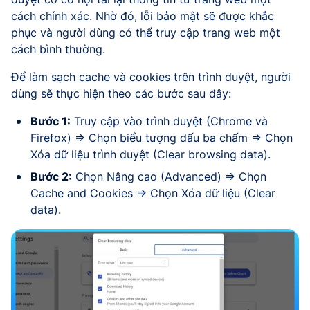
cách chính xác. Nhờ đó, lỗi bảo mật sẽ được khắc
phục và người dùng có thể truy cập trang web một
cách bình thường.
Để làm sạch cache và cookies trên trình duyệt, người
dùng sẽ thực hiện theo các bước sau đây:
Bước 1:
Truy cập vào trình duyệt (Chrome và
Firefox) => Chọn biểu tượng dấu ba chấm => Chọn
Xóa dữ liệu trình duyệt (Clear browsing data).
Bước 2:
Chọn Nâng cao (Advanced) => Chọn
Cache and Cookies => Chọn Xóa dữ liệu (Clear
data).