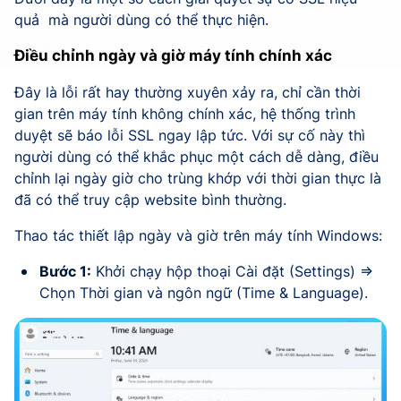
quả mà người dùng có thể thực hiện.
Điều chỉnh ngày và giờ máy tính chính xác
Đây là lỗi rất hay thường xuyên xảy ra, chỉ cần thời
gian trên máy tính không chính xác, hệ thống trình
duyệt sẽ báo lỗi SSL ngay lập tức. Với sự cố này thì
người dùng có thể khắc phục một cách dễ dàng, điều
chỉnh lại ngày giờ cho trùng khớp với thời gian thực là
đã có thể truy cập website bình thường.
Thao tác thiết lập ngày và giờ trên máy tính Windows:
Bước 1:
Khởi chạy hộp thoại Cài đặt (Settings) =>
Chọn Thời gian và ngôn ngữ (Time & Language).