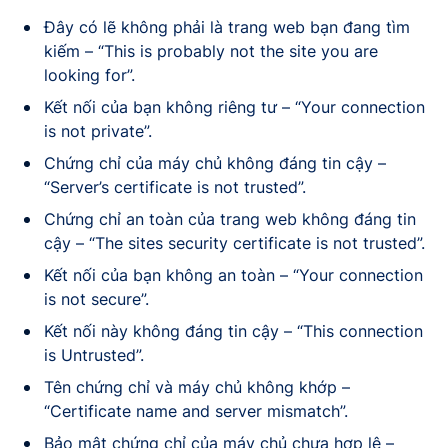
Đây có lẽ không phải là trang web bạn đang tìm
kiếm – “This is probably not the site you are
looking for”.
Kết nối của bạn không riêng tư – “Your connection
is not private”.
Chứng chỉ của máy chủ không đáng tin cậy –
“Server’s certificate is not trusted”.
Chứng chỉ an toàn của trang web không đáng tin
cậy – “The sites security certificate is not trusted”.
Kết nối của bạn không an toàn – “Your connection
is not secure”.
Kết nối này không đáng tin cậy – “This connection
is Untrusted”.
Tên chứng chỉ và máy chủ không khớp –
“Certificate name and server mismatch”.
Bảo mật chứng chỉ của máy chủ chưa hợp lệ –