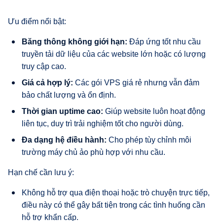
Ưu điểm nổi bật:
Băng thông không giới hạn:
Đáp ứng tốt nhu cầu
truyền tải dữ liệu của các website lớn hoặc có lượng
truy cập cao.
Giá cả hợp lý:
Các gói VPS giá rẻ nhưng vẫn đảm
bảo chất lượng và ổn định.
Thời gian uptime cao:
Giúp website luôn hoạt động
liên tục, duy trì trải nghiệm tốt cho người dùng.
Đa dạng hệ điều hành:
Cho phép tùy chỉnh môi
trường máy chủ ảo phù hợp với nhu cầu.
Hạn chế cần lưu ý:
Không hỗ trợ qua điện thoại hoặc trò chuyện trực tiếp,
điều này có thể gây bất tiện trong các tình huống cần
hỗ trợ khẩn cấp.