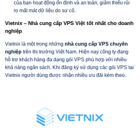
của bạn hoạt động ổn định và an toàn, giảm thiểu rủi
ro mất mát dữ liệu do sự cố.
Vietnix – Nhà cung cấp VPS Việt tốt nhất cho doanh
nghiệp
Vietnix là một trong những
nhà cung cấp VPS chuyên
nghiệp
trên thị trường Việt Nam. Hiện nay công ty đang
hỗ trợ khách hàng đa dạng gói VPS phù hợp với nhiều
khả năng ngân sách. Khi đăng ký sử dụng các gói VPS tại
Vietnix người dùng được nhận nhiều ưu đãi kèm theo.