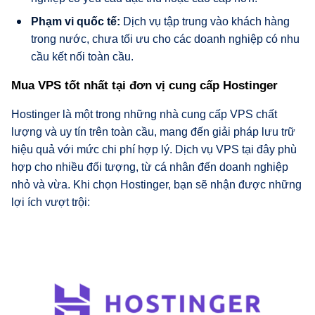
Phạm vi quốc tế:
Dịch vụ tập trung vào khách hàng
trong nước, chưa tối ưu cho các doanh nghiệp có nhu
cầu kết nối toàn cầu.
Mua VPS tốt nhất tại đơn vị cung cấp Hostinger
Hostinger là một trong những nhà cung cấp VPS chất
lượng và uy tín trên toàn cầu, mang đến giải pháp lưu trữ
hiệu quả với mức chi phí hợp lý. Dịch vụ VPS tại đây phù
hợp cho nhiều đối tượng, từ cá nhân đến doanh nghiệp
nhỏ và vừa. Khi chọn Hostinger, bạn sẽ nhận được những
lợi ích vượt trội: