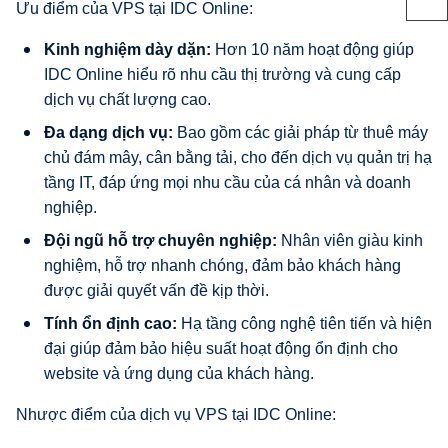
Ưu điểm của VPS tại IDC Online:
Kinh nghiệm dày dặn:
Hơn 10 năm hoạt động giúp
IDC Online hiểu rõ nhu cầu thị trường và cung cấp
dịch vụ chất lượng cao.
Đa dạng dịch vụ:
Bao gồm các giải pháp từ thuê máy
chủ đám mây, cân bằng tải, cho đến dịch vụ quản trị hạ
tầng IT, đáp ứng mọi nhu cầu của cá nhân và doanh
nghiệp.
Đội ngũ hỗ trợ chuyên nghiệp:
Nhân viên giàu kinh
nghiệm, hỗ trợ nhanh chóng, đảm bảo khách hàng
được giải quyết vấn đề kịp thời.
Tính ổn định cao:
Hạ tầng công nghệ tiên tiến và hiện
đại giúp đảm bảo hiệu suất hoạt động ổn định cho
website và ứng dụng của khách hàng.
Nhược điểm của dịch vụ VPS tại IDC Online: