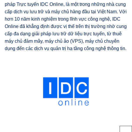
pháp Trực tuyến IDC Online, là một trong những nhà cung
cấp dịch vụ lưu trữ và máy chủ hàng đầu tại Việt Nam. Với
hơn 10 năm kinh nghiệm trong lĩnh vực công nghệ, IDC
Online đã khẳng định được vị thế trên thị trường nhờ cung
cấp đa dạng giải pháp lưu trữ dữ liệu trực tuyến, từ thuê
máy chủ đám mây, máy chủ ảo (VPS), máy chủ chuyên
dụng đến các dịch vụ quản trị hạ tầng công nghệ thông tin.