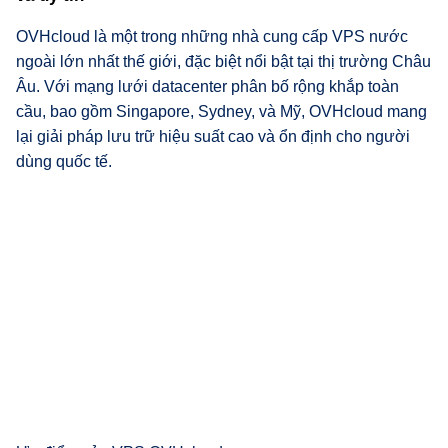
OVHcloud là một trong những nhà cung cấp VPS nước
ngoài lớn nhất thế giới, đặc biệt nổi bật tại thị trường Châu
Âu. Với mạng lưới datacenter phân bố rộng khắp toàn
cầu, bao gồm Singapore, Sydney, và Mỹ, OVHcloud mang
lại giải pháp lưu trữ hiệu suất cao và ổn định cho người
dùng quốc tế.