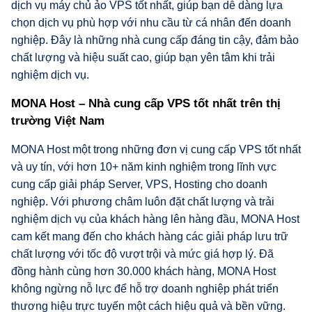
dịch vụ máy chủ ảo VPS tốt nhất, giúp bạn dễ dàng lựa
chọn dịch vụ phù hợp với nhu cầu từ cá nhân đến doanh
nghiệp. Đây là những nhà cung cấp đáng tin cậy, đảm bảo
chất lượng và hiệu suất cao, giúp bạn yên tâm khi trải
nghiệm dịch vụ.
MONA Host – Nhà cung cấp VPS tốt nhất trên thị
trường Việt Nam
MONA Host một trong những đơn vị cung cấp VPS tốt nhất
và uy tín, với hơn 10+ năm kinh nghiệm trong lĩnh vực
cung cấp giải pháp Server, VPS, Hosting cho doanh
nghiệp. Với phương châm luôn đặt chất lượng và trải
nghiệm dịch vụ của khách hàng lên hàng đầu, MONA Host
cam kết mang đến cho khách hàng các giải pháp lưu trữ
chất lượng với tốc độ vượt trội và mức giá hợp lý. Đã
đồng hành cùng hơn 30.000 khách hàng, MONA Host
không ngừng nỗ lực để hỗ trợ doanh nghiệp phát triển
thương hiệu trực tuyến một cách hiệu quả và bền vững.