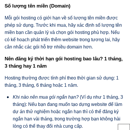
Số lượng tên miền (Domain)
Mỗi gói hosting có giới hạn về số lượng tên miền được
phép sử dụng. Trước khi mua, hãy xác định số lượng tên
miền bạn cần quản lý và chọn gói hosting phù hợp. Nếu
có kế hoạch phát triển thêm website trong tương lai, hãy
cân nhắc các gói hỗ trợ nhiều domain hơn.
Nên đăng ký thời hạn gói hosting bao lâu? 1 tháng,
3 tháng hay 1 năm
Hosting thường được tính phí theo thời gian sử dụng: 1
tháng, 3 tháng, 6 tháng hoặc 1 năm.
Khi nào nên mua gói ngắn hạn?
(Ví dụ như 1 tháng, 3
tháng): Nếu bạn đang muốn tạo dựng website để làm
dự án thử nghiệm hoặc ngắn hạn thì có thể đăng ký
ngắn hạn vài tháng, trong trường hợp bạn không hài
lòng có thể thay đổi nhà cung cấp.