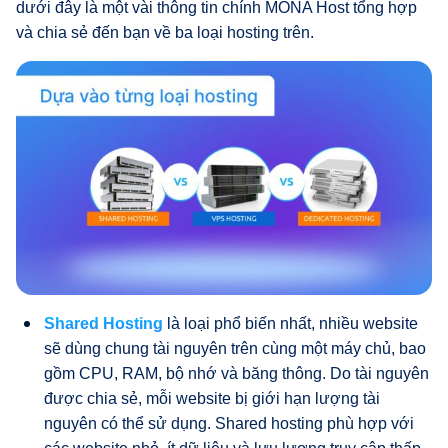
dưới đây là một vài thông tin chính MONA Host tổng hợp
và chia sẻ đến bạn về ba loại hosting trên.
Shared Hosting
là loại phổ biến nhất, nhiều website
sẽ dùng chung tài nguyên trên cùng một máy chủ, bao
gồm CPU, RAM, bộ nhớ và băng thông. Do tài nguyên
được chia sẻ, mỗi website bị giới hạn lượng tài
nguyên có thể sử dụng. Shared hosting phù hợp với