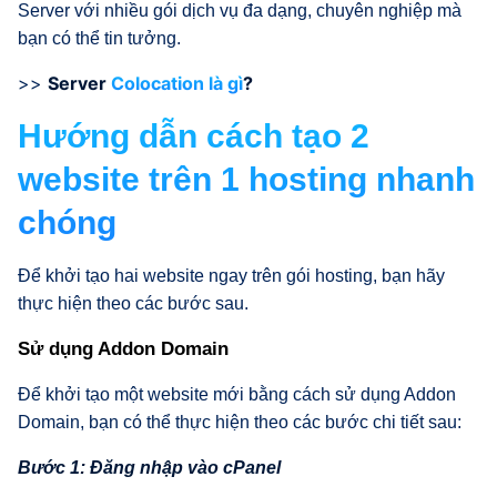
Server với nhiều gói dịch vụ đa dạng, chuyên nghiệp mà
bạn có thể tin tưởng.
>>
Server
Colocation là gì
?
Hướng dẫn cách tạo 2
website trên 1 hosting nhanh
chóng
Để khởi tạo hai website ngay trên gói hosting, bạn hãy
thực hiện theo các bước sau.
Sử dụng Addon Domain
Để khởi tạo một website mới bằng cách sử dụng Addon
Domain, bạn có thể thực hiện theo các bước chi tiết sau:
Bước 1: Đăng nhập vào cPanel