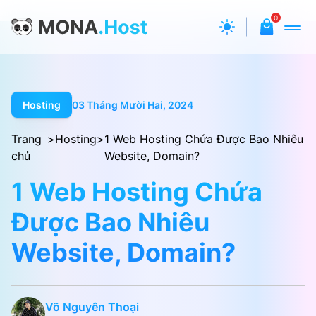
0
Hosting
03 Tháng Mười Hai, 2024
Trang
>
Hosting
>
1 Web Hosting Chứa Được Bao Nhiêu
chủ
Website, Domain?
1 Web Hosting Chứa
Được Bao Nhiêu
Website, Domain?
Võ Nguyên Thoại