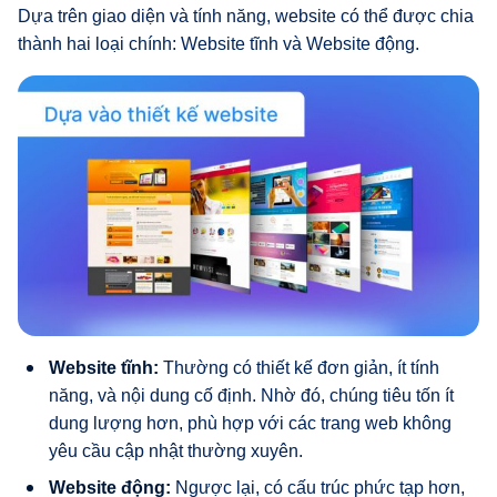
Dựa trên giao diện và tính năng, website có thể được chia
thành hai loại chính: Website tĩnh và Website động.
Website tĩnh:
Thường có thiết kế đơn giản, ít tính
năng, và nội dung cố định. Nhờ đó, chúng tiêu tốn ít
dung lượng hơn, phù hợp với các trang web không
yêu cầu cập nhật thường xuyên.
Website động:
Ngược lại, có cấu trúc phức tạp hơn,