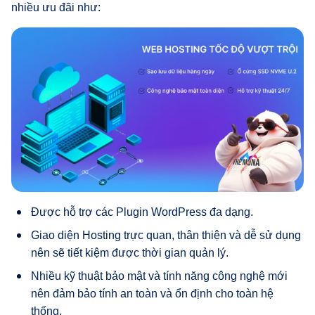
nhiều ưu đãi như:
Được hỗ trợ các Plugin WordPress đa dạng.
Giao diện Hosting trực quan, thân thiện và dễ sử dụng
nên sẽ tiết kiệm được thời gian quản lý.
Nhiều kỹ thuật bảo mật và tính năng công nghệ mới
nên đảm bảo tính an toàn và ổn định cho toàn hệ
thống.