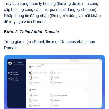
Truy cập trang quản lý hosting (thường được nhà cung
cấp hosting cung cấp link qua email đăng ký cho bạn).
Nhập thông tin đăng nhập (tên người dùng và mật khẩu)
để truy cập vào cPanel.
Bước 2: Thêm Addon Domain
Trong giao diện cPanel, tìm mục Domains nhấn chọn
Domains