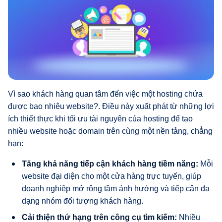
Vì sao khách hàng quan tâm đến việc một hosting chứa
được bao nhiêu website?. Điều này xuất phát từ những lợi
ích thiết thực khi tối ưu tài nguyên của hosting để tạo
nhiều website hoặc domain trên cùng một nền tảng, chẳng
hạn:
Tăng khả năng tiếp cận khách hàng tiềm năng:
Mỗi
website đại diện cho một cửa hàng trực tuyến, giúp
doanh nghiệp mở rộng tầm ảnh hưởng và tiếp cận đa
dạng nhóm đối tượng khách hàng.
Cải thiện thứ hạng trên công cụ tìm kiếm:
Nhiều