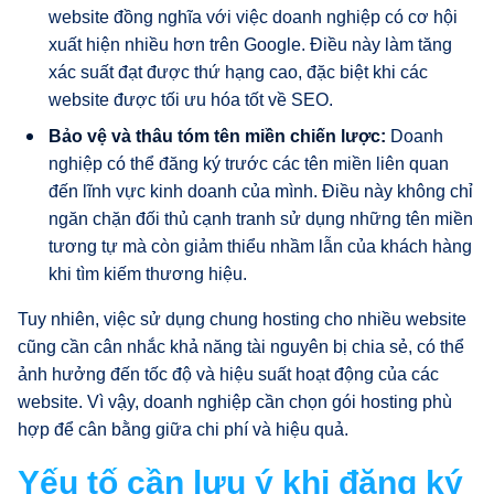
website đồng nghĩa với việc doanh nghiệp có cơ hội
xuất hiện nhiều hơn trên Google. Điều này làm tăng
xác suất đạt được thứ hạng cao, đặc biệt khi các
website được tối ưu hóa tốt về SEO.
Bảo vệ và thâu tóm tên miền chiến lược:
Doanh
nghiệp có thể đăng ký trước các tên miền liên quan
đến lĩnh vực kinh doanh của mình. Điều này không chỉ
ngăn chặn đối thủ cạnh tranh sử dụng những tên miền
tương tự mà còn giảm thiểu nhầm lẫn của khách hàng
khi tìm kiếm thương hiệu.
Tuy nhiên, việc sử dụng chung hosting cho nhiều website
cũng cần cân nhắc khả năng tài nguyên bị chia sẻ, có thể
ảnh hưởng đến tốc độ và hiệu suất hoạt động của các
website. Vì vậy, doanh nghiệp cần chọn gói hosting phù
hợp để cân bằng giữa chi phí và hiệu quả.
Yếu tố cần lưu ý khi đăng ký