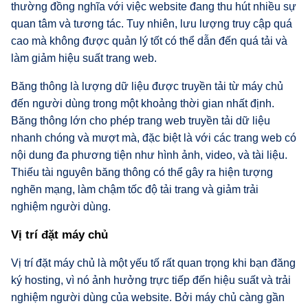
thường đồng nghĩa với việc website đang thu hút nhiều sự
quan tâm và tương tác. Tuy nhiên, lưu lượng truy cập quá
cao mà không được quản lý tốt có thể dẫn đến quá tải và
làm giảm hiệu suất trang web.
Băng thông là lượng dữ liệu được truyền tải từ máy chủ
đến người dùng trong một khoảng thời gian nhất định.
Băng thông lớn cho phép trang web truyền tải dữ liệu
nhanh chóng và mượt mà, đặc biệt là với các trang web có
nội dung đa phương tiện như hình ảnh, video, và tài liệu.
Thiếu tài nguyên băng thông có thể gây ra hiện tượng
nghẽn mạng, làm chậm tốc độ tải trang và giảm trải
nghiệm người dùng.
Vị trí đặt máy chủ
Vị trí đặt máy chủ là một yếu tố rất quan trọng khi bạn đăng
ký hosting, vì nó ảnh hưởng trực tiếp đến hiệu suất và trải
nghiệm người dùng của website. Bởi máy chủ càng gần