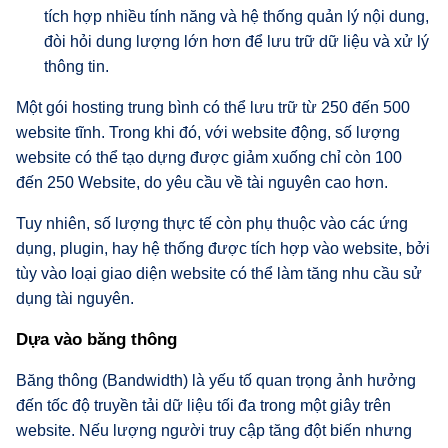
tích hợp nhiều tính năng và hệ thống quản lý nội dung,
đòi hỏi dung lượng lớn hơn để lưu trữ dữ liệu và xử lý
thông tin.
Một gói hosting trung bình có thể lưu trữ từ 250 đến 500
website tĩnh. Trong khi đó, với website động, số lượng
website có thể tạo dựng được giảm xuống chỉ còn 100
đến 250 Website, do yêu cầu về tài nguyên cao hơn.
Tuy nhiên, số lượng thực tế còn phụ thuộc vào các ứng
dụng, plugin, hay hệ thống được tích hợp vào website, bởi
tùy vào loại giao diện website có thể làm tăng nhu cầu sử
dụng tài nguyên.
Dựa vào băng thông
Băng thông (Bandwidth) là yếu tố quan trọng ảnh hưởng
đến tốc độ truyền tải dữ liệu tối đa trong một giây trên
website. Nếu lượng người truy cập tăng đột biến nhưng